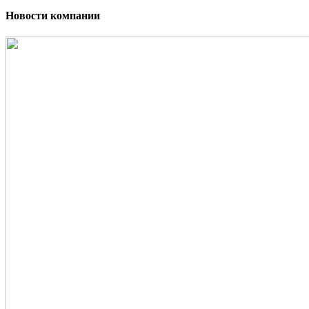
Новости компании