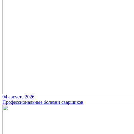
04 августа 2026
Профессиональные болезни сварщиков