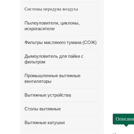
Системы передува воздуха
Пылеуловители, циклоны,
искрогасители
Фильтры масляного тумана (СОЖ)
Дымоуловитель для пайки с
фильтром
Промышленные вытяжные
вентиляторы
Вытяжные устройства
Столы вытяжные
Описани
Вытяжные катушки