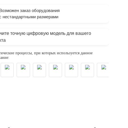
Возможен заказ оборудования
с нестандартными размерами
чите точную цифровую модель для вашего
кта
ические процессы, при которых используется данное
ание: