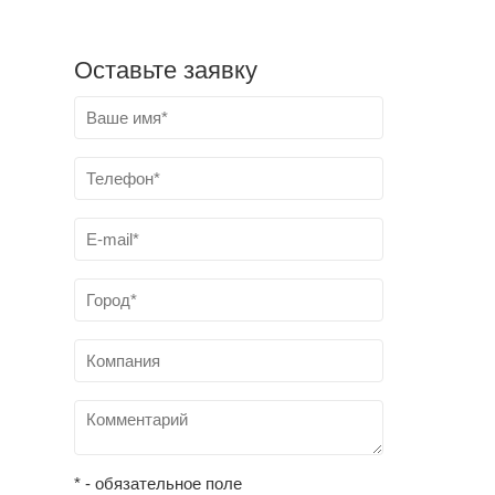
Оставьте заявку
* - обязательное поле