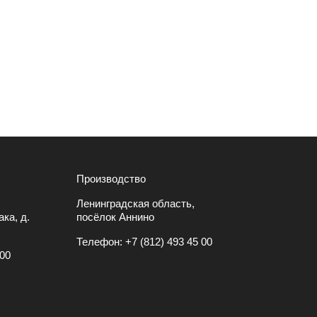
Производство
Ленинградская область,
ка, д.
посёлок Аннино
Телефон:
+7 (812) 493 45 00
 00