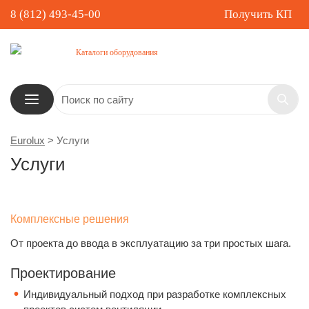
8 (812) 493-45-00
Получить КП
Каталоги оборудования
Eurolux
>
Услуги
Услуги
Комплексные решения
От проекта до ввода в эксплуатацию за три простых шага.
Проектирование
Индивидуальный подход при разработке комплексных