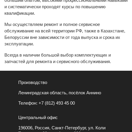
большим опытом, высокими профессиональными навыками
и систематически проходят курсы по повышению
квалификации.
Мы осуществляем ремонт и полное сервисное
обслуживание на всей территории РФ, также в Казахстане,
Белоруссии вне зависимости от года выпуска и срока их
эксплуатации.
Всегда в наличии большой выбор комплектующих и
запчастей для ремонта и сервисного обслуживания.
Производство
Ленинградская область, посёлок Аннино
Телефон:
+7 (812) 493 45 00
Центральный офис
196006, Россия, Санкт-Петербург, ул. Коли