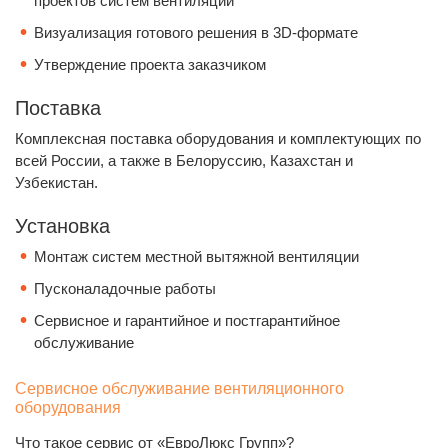
проектов систем вентиляции
Визуализация готового решения в 3D-формате
Утверждение проекта заказчиком
Поставка
Комплексная поставка оборудования и комплектующих по
всей России, а также в Белоруссию, Казахстан и
Узбекистан.
Установка
Монтаж систем местной вытяжной вентиляции
Пусконаладочные работы
Сервисное и гарантийное и постгарантийное
обслуживание
Сервисное обслуживание вентиляционного
оборудования
Что такое сервис от «ЕвроЛюкс Групп»?