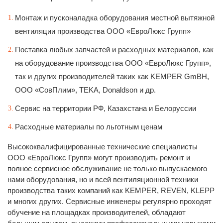
Монтаж и пусконаладка оборудования местной вытяжной
вентиляции производства ООО «ЕвроЛюкс Групп»
Поставка любых запчастей и расходных материалов, как
на оборудование производства ООО «ЕвроЛюкс Групп»,
так и других производителей таких как KEMPER GmBH,
ООО «СовПлим», TEKA, Donaldson и др.
Сервис на территории РФ, Казахстана и Белоруссии
Расходные материалы по льготным ценам
Высококвалифицированные технические специалисты
ООО «ЕвроЛюкс Групп» могут производить ремонт и
полное сервисное обслуживание не только выпускаемого
нами оборудования, но и всей вентиляционной техники
производства таких компаний как KEMPER, REVEN, KLEPP
и многих других. Сервисные инженеры регулярно проходят
обучение на площадках производителей, обладают