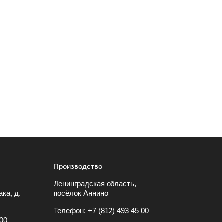
Производство
Ленинградская область,
ка, д.
посёлок Аннино
Телефон:
+7 (812) 493 45 00
 00