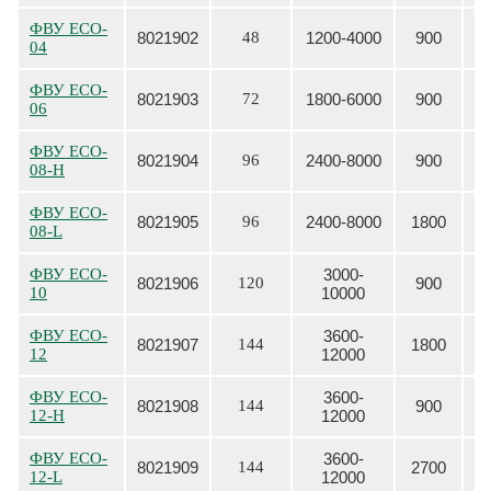
ФВУ
ECO-
8021902
48
1200-4000
900
04
ФВУ
ECO-
8021903
72
1800-6000
900
06
ФВУ
ECO-
8021904
96
2400-8000
900
08-H
ФВУ
ECO-
8021905
96
2400-8000
1800
08-L
ФВУ
ECO-
3000-
8021906
120
900
10
10000
ФВУ
ECO-
3600-
8021907
144
1800
12
12000
ФВУ
ECO-
3600-
8021908
144
900
12-H
12000
ФВУ
ECO-
3600-
8021909
144
2700
12-L
12000