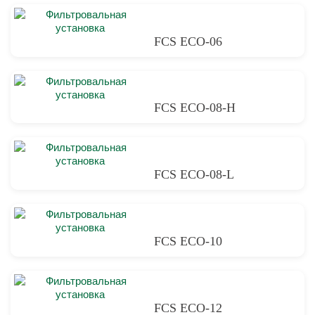
FCS ECO-06
FCS ECO-08-H
FCS ECO-08-L
FCS ECO-10
FCS ECO-12