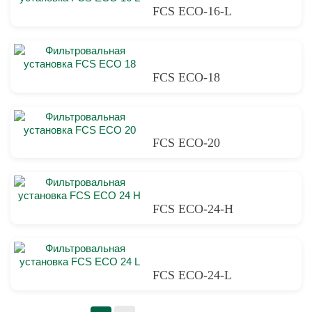
FCS ECO-16-L
FCS ECO-18
FCS ECO-20
FCS ECO-24-H
FCS ECO-24-L