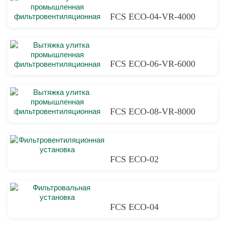
FCS ECO-04-VR-4000
FCS ECO-06-VR-6000
FCS ECO-08-VR-8000
FCS ECO-02
FCS ECO-04