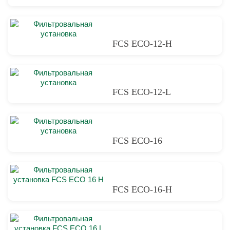
FCS ECO-12-H
FCS ECO-12-L
FCS ECO-16
FCS ECO-16-H