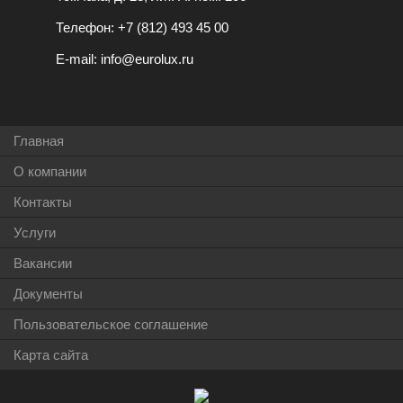
Телефон:
+7 (812) 493 45 00
E-mail:
info@eurolux.ru
Главная
О компании
Контакты
Услуги
Вакансии
Документы
Пользовательское соглашение
Карта сайта