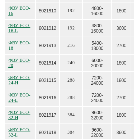
ФВУ
ECO-
4800-
8021910
192
1800
16
16000
ФВУ
ECO-
4800-
8021912
192
3600
16-L
16000
ФВУ
ECO-
5400-
8021913
216
2700
18
18000
ФВУ
ECO-
6000-
8021914
240
1800
20
20000
ФВУ
ECO-
7200-
8021915
288
1800
24-H
24000
ФВУ
ECO-
7200-
8021916
288
2700
24-L
24000
ФВУ
ECO-
9600-
8021917
384
1800
32-H
32000
ФВУ
ECO-
9600-
8021918
384
3600
32-L
32000