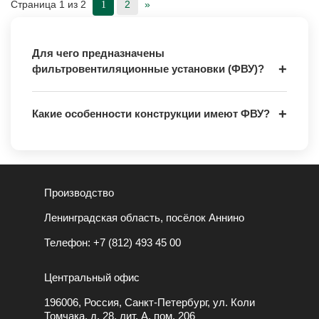
Страница 1 из 2
2
»
1
Для чего предназначены
фильтровентиляционные установки (ФВУ)?
Какие особенности конструкции имеют ФВУ?
Производство
Ленинградская область, посёлок Аннино
Телефон:
+7 (812) 493 45 00
Центральный офис
196006, Россия, Санкт-Петербург, ул. Коли
Томчака, д. 28, лит. А. пом. 206