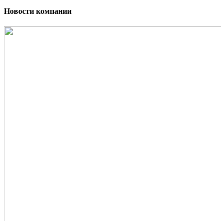
Новости компании