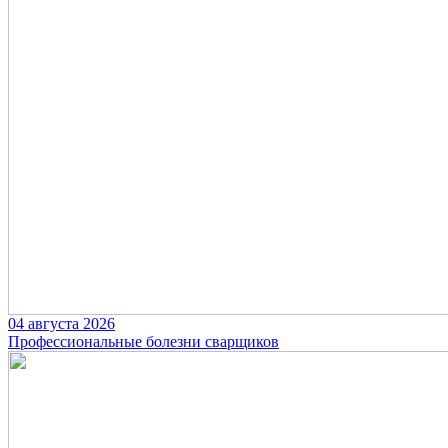
04 августа 2026
Профессиональные болезни сварщиков