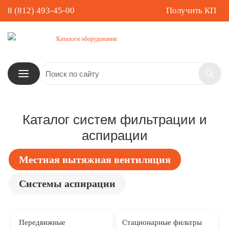
8 (812) 493-45-00
Получить КП
Каталоги оборудования
Каталог систем фильтрации и
аспирации
Местная вытяжная вентиляция
Системы аспирации
Передвижные
Стационарные фильтры