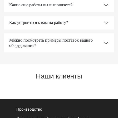
Какие еще работы вы выполняете?
Как устроиться к вам на работу?
Можно посмотреть примеры поставок вашего
оборудования?
Наши клиенты
Производство