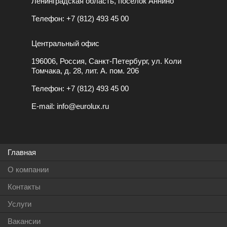
Ленинградская область, посёлок Аннино
Телефон:
+7 (812) 493 45 00
Центральный офис
196006, Россия, Санкт-Петербург, ул. Коли
Томчака, д. 28, лит. А. пом. 206
Телефон:
+7 (812) 493 45 00
E-mail:
info@eurolux.ru
Главная
О компании
Контакты
Услуги
Вакансии