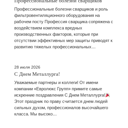
Профессиональные болезни сварщиков
Профессиональные болезни сварщиков и роль
фильтровентиляционного оборудования на
рабочем посту Профессия сварщика сопряжена с
воздействием комплекса вредных
производственных факторов, которые при
отсутствии эффективных мер защиты приводят к
развитию тяжелых профессиональных…
28 июля 2026
С Днем Металлурга!
Уважаемые партнеры и коллеги! От имени
компании «Евролюкс Групп» примите самые
искренние поздравления С Днем Металлурга!
Этот праздник по праву считается днем людей
сильных духом, профессионалов высочайшего
класса. Мы высоко…