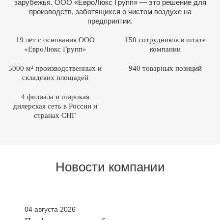
зарубежья. ООО «ЕвроЛюкс Групп» — это решение для
производств, заботящихся о чистом воздухе на
предприятии.
19 лет с основания ООО
150 сотрудников в штате
«ЕвроЛюкс Групп»
компании
5000 м² производственных и
940 товарных позиций
складских площадей
4 филиала и широкая
дилерская сеть в России и
странах СНГ
Новости компании
04 августа 2026