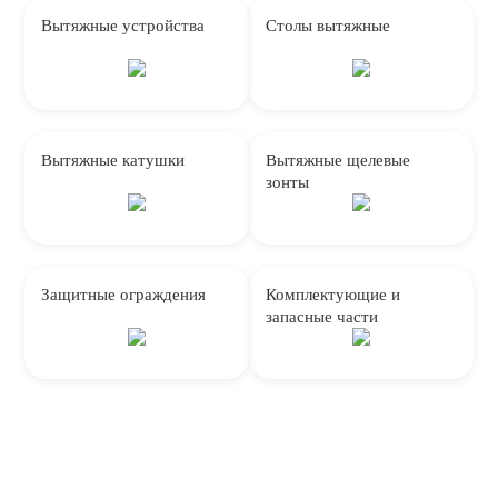
Вытяжные устройства
Столы вытяжные
Вытяжные катушки
Вытяжные щелевые
зонты
Защитные ограждения
Комплектующие и
запасные части
Преимущества в работе с