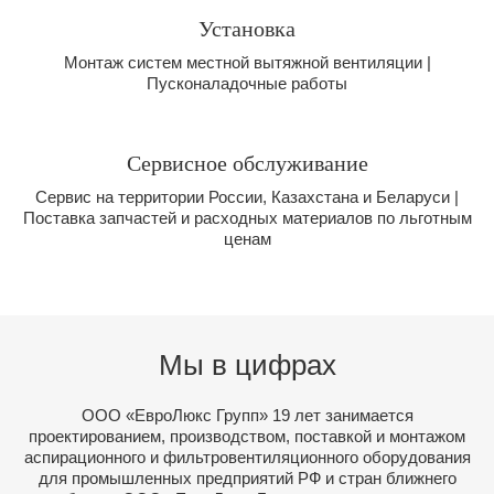
Установка
Монтаж систем местной вытяжной вентиляции |
Пусконаладочные работы
Сервисное обслуживание
Сервис на территории России, Казахстана и Беларуси |
Поставка запчастей и расходных материалов по льготным
ценам
Мы в цифрах
ООО «ЕвроЛюкс Групп» 19 лет занимается
проектированием, производством, поставкой и монтажом
аспирационного и фильтровентиляционного оборудования
для промышленных предприятий РФ и стран ближнего