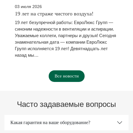
03 июля 2026
19 лет на страже чистого воздуха!
19 лет безупречной работы: ЕвроЛюкс Групп —
синоним надежности в вентиляции и аспирации.
Уважаемые коллеги, партнеры и друзья! Сегодня
знаменательная дата — компании ЕвроЛюкс
Групп исполняется 19 лет! Девятнадцать лет
назад мы…
Все новости
Часто задаваемые вопросы
Какая гарантия на ваше оборудование?