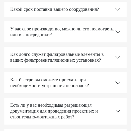
Какой срок поставки вашего оборудования?
У вас свое производство, можно ли его посмотреть,
или вы посредники?
Как долго служат фильтровальные элементы в
ваших фильтровентиляционных установках?
Как быстро вы сможете приехать при
необходимости устранения неполадок?
Есть ли у вас необходимая разрешающая
документация для проведения проектных и
строительно-монтажных работ?