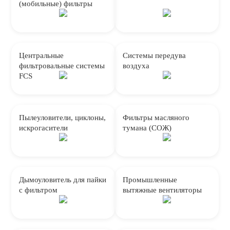
(мобильные) фильтры
Центральные
Системы передува
фильтровальные системы
воздуха
FCS
Пылеуловители, циклоны,
Фильтры масляного
искрогасители
тумана (СОЖ)
Дымоуловитель для пайки
Промышленные
с фильтром
вытяжные вентиляторы