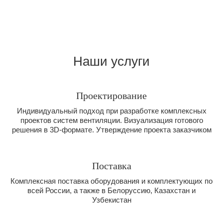
этапе
Наши услуги
Проектирование
Индивидуальный подход при разработке комплексных
проектов систем вентиляции. Визуализация готового
решения в 3D-формате. Утверждение проекта заказчиком
Поставка
Комплексная поставка оборудования и комплектующих по
всей России, а также в Белоруссию, Казахстан и
Узбекистан