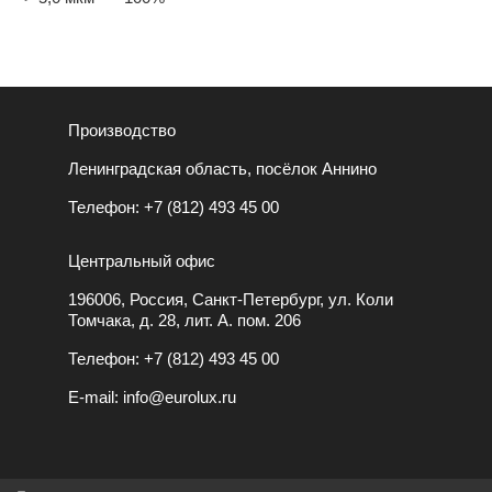
Производство
Ленинградская область, посёлок Аннино
Телефон:
+7 (812) 493 45 00
Центральный офис
196006, Россия, Санкт-Петербург, ул. Коли
Томчака, д. 28, лит. А. пом. 206
Телефон:
+7 (812) 493 45 00
E-mail:
info@eurolux.ru