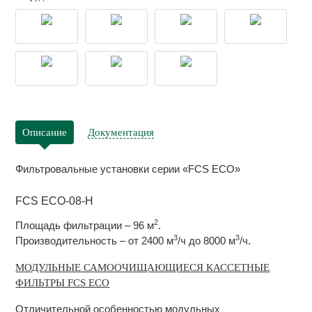
Описание
Документация
Фильтровальные установки серии «FCS ECO»
FCS ECO-08-H
2
Площадь фильтрации – 96 м
.
3
3
Производительность – от 2400 м
/ч до 8000 м
/ч.
МОДУЛЬНЫЕ САМООЧИЩАЮЩИЕСЯ КАССЕТНЫЕ
ФИЛЬТРЫ FCS ECO
Отличительной особенностью модульных