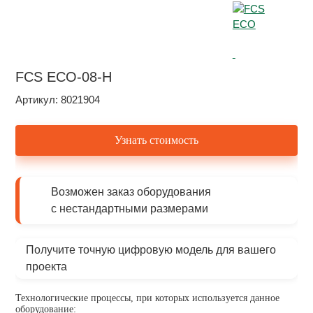
FCS ECO-08-H
Артикул: 8021904
Узнать стоимость
Возможен заказ оборудования
с нестандартными размерами
Получите точную цифровую модель для вашего
проекта
Технологические процессы, при которых используется данное
оборудование: