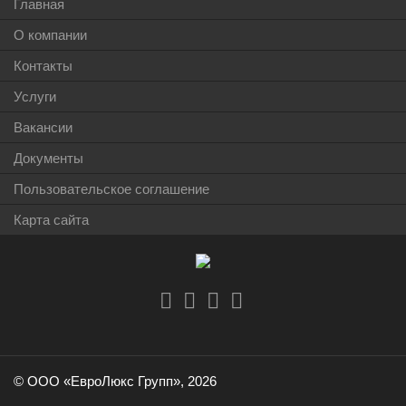
Главная
О компании
Контакты
Услуги
Вакансии
Документы
Пользовательское соглашение
Карта сайта
© ООО «ЕвроЛюкс Групп», 2026