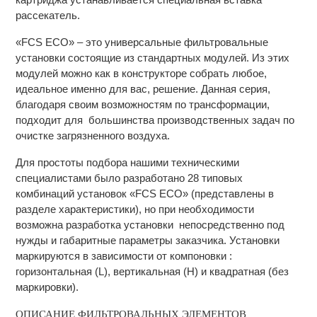
рассекатель.
«FCS ECO» – это универсальные фильтровальные
установки состоящие из стандартных модулей. Из этих
модулей можно как в конструкторе собрать любое,
идеальное именно для вас, решение. Данная серия,
благодаря своим возможностям по трансформации,
подходит для большинства производственных задач по
очистке загрязненного воздуха.
Для простоты подбора нашими техническими
специалистами было разработано 28 типовых
комбинаций установок «FCS ECO» (представлены в
разделе характеристики), но при необходимости
возможна разработка установки непосредственно под
нужды и габаритные параметры заказчика. Установки
маркируются в зависимости от компоновки :
горизонтальная (L), вертикальная (H) и квадратная (без
маркировки).
ОПИСАНИЕ ФИЛЬТРОВАЛЬНЫХ ЭЛЕМЕНТОВ