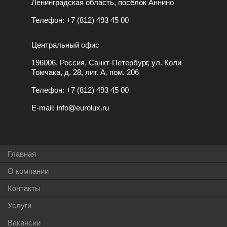
Ленинградская область, посёлок Аннино
Телефон:
+7 (812) 493 45 00
Центральный офис
196006, Россия, Санкт-Петербург, ул. Коли
Томчака, д. 28, лит. А. пом. 206
Телефон:
+7 (812) 493 45 00
E-mail:
info@eurolux.ru
Главная
О компании
Контакты
Услуги
Вакансии