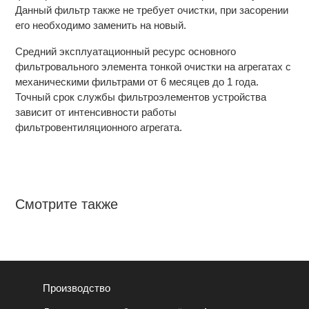
Данный фильтр также не требует очистки, при засорении
его необходимо заменить на новый.
Средний эксплуатационный ресурс основного
фильтровального элемента тонкой очистки на агрегатах с
механическими фильтрами от 6 месяцев до 1 года.
Точный срок службы фильтроэлементов устройства
зависит от интенсивности работы
фильтровентиляционного агрегата.
Смотрите также
Производство