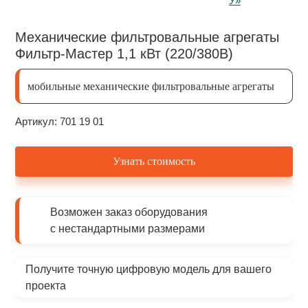
Механические фильтровальные агрегаты
Фильтр-Мастер 1,1 кВт (220/380В)
мобильные механические фильтровальные агрегаты
Артикул: 701 19 01
Узнать стоимость
Возможен заказ оборудования
с нестандартными размерами
Получите точную цифровую модель для вашего
проекта