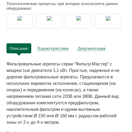
Технологические процессы, при которых используется данное
оборудование:
Описание
Характеристики
Документация
Фильтровальные агрегаты серии “Фильтр-Мастер” с
мощностью двигателя 1,1 кВт. Простые, надежные и не
дорогие фильтровальные агрегаты. Предлагаются в
нескольких вариантах исполнения, стационарном (на
опорах) и передвижном (на колесах), а также
напряжением питания сети 220В или 380В. Данный вид
оборудования комплектуется предфильтром,
накопительным фильтром и одним вытяжным
устройством Ø 150 или Ø 160 мм с радиусом рабочей
зоны от 2-х до 4-х метров.