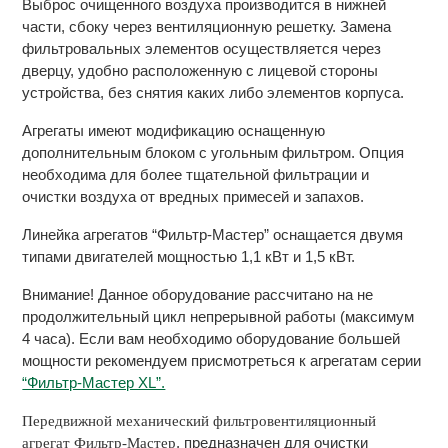
Выброс очищенного воздуха производится в нижней
части, сбоку через вентиляционную решетку. Замена
фильтровальных элементов осуществляется через
дверцу, удобно расположенную с лицевой стороны
устройства, без снятия каких либо элементов корпуса.
Агрегаты имеют модификацию оснащенную
дополнительным блоком с угольным фильтром. Опция
необходима для более тщательной фильтрации и
очистки воздуха от вредных примесей и запахов.
Линейка агрегатов “Фильтр-Мастер” оснащается двумя
типами двигателей мощностью 1,1 кВт и 1,5 кВт.
Внимание! Данное оборудование рассчитано на не
продолжительный цикл непрерывной работы (максимум
4 часа). Если вам необходимо оборудование большей
мощности рекомендуем присмотреться к агрегатам серии
“Фильтр-Мастер XL”.
Передвижной механический фильтровентиляционный
, предназначен для очистки
агрегат
Фильтр-Мастер