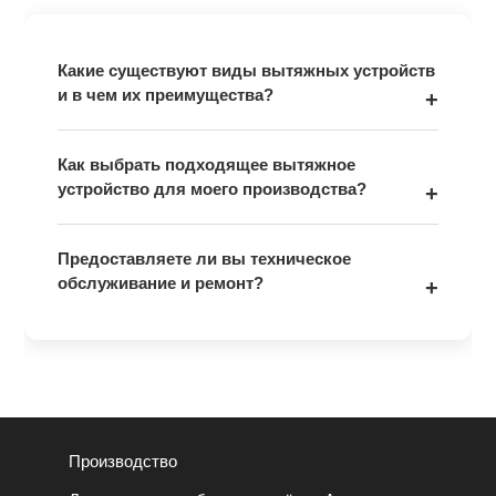
Какие существуют виды вытяжных устройств
и в чем их преимущества?
Как выбрать подходящее вытяжное
устройство для моего производства?
Предоставляете ли вы техническое
обслуживание и ремонт?
Производство