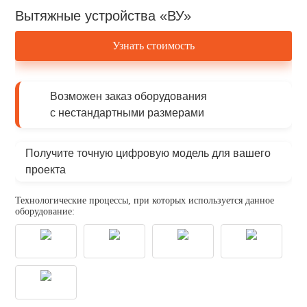
Вытяжные устройства «ВУ»
Узнать стоимость
Возможен заказ оборудования
с нестандартными размерами
Получите точную цифровую модель для вашего
проекта
Технологические процессы, при которых используется данное
оборудование: