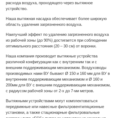
расхода воздуха, проходящего через вытяжное
устройство.
Наша вытяжная насадка обеспечивает более широкую
область удаления загрязненного воздуха.
Наилучший эффект по удалению загрязненного воздуха
из рабочей зоны (до 90%) достигается при соблюдении
оптимального расстояния (20 – 30 см) от воронки.
Наша компания производит вытяжные устройства
различной конфигурации как с внутренним так и с
внешним поддерживающим механизмом. Воздуховоды
производимых нами ВУ бывают Ø 150 и 160 мм для ВУ в
внутренним поддерживающим механизмом и Ø 160 и
200мм для ВУ с внешним поддерживающим механизмом,
с радиусом рабочей зоны от 2-х до 7-ми метров.
Вытяжными устройствами могут комплектоваться
передвижные или навесные фильтровентиляционные
установки, а также стационарные фильтровальные