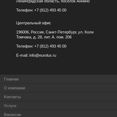
Ленинградская область, посёлок Аннино
Телефон:
+7 (812) 493 45 00
Центральный офис
196006, Россия, Санкт-Петербург, ул. Коли
Томчака, д. 28, лит. А. пом. 206
Телефон:
+7 (812) 493 45 00
E-mail:
info@eurolux.ru
Главная
О компании
Контакты
Услуги
Вакансии