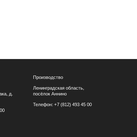
Производство
Ленинградская область,
ка, д.
посёлок Аннино
Телефон:
+7 (812) 493 45 00
 00