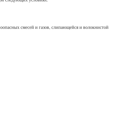
оопасных смесей и газов, слипающейся и волокнистой