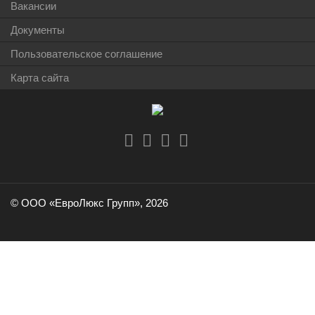
Вакансии
Документы
Пользовательское соглашение
Карта сайта
© ООО «ЕвроЛюкс Групп», 2026