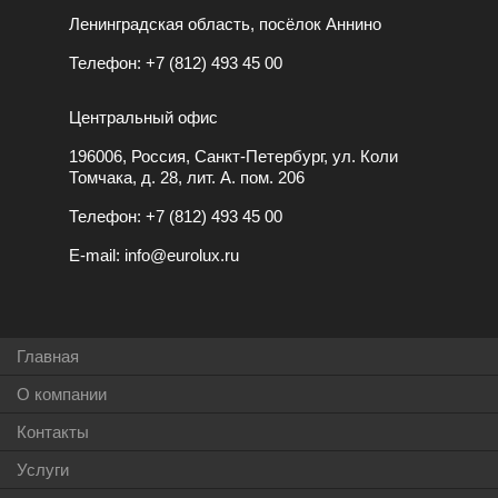
Ленинградская область, посёлок Аннино
Телефон:
+7 (812) 493 45 00
Центральный офис
196006, Россия, Санкт-Петербург, ул. Коли
Томчака, д. 28, лит. А. пом. 206
Телефон:
+7 (812) 493 45 00
E-mail:
info@eurolux.ru
Главная
О компании
Контакты
Услуги