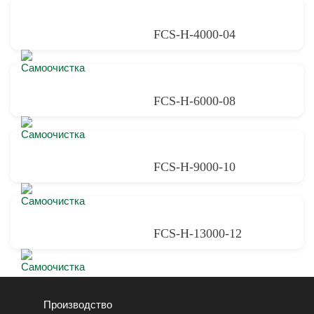
FCS-Н-4000-04
FCS-Н-6000-08
FCS-Н-9000-10
FCS-Н-13000-12
Производство