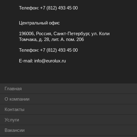
Телефон:
+7 (812) 493 45 00
Центральный офис
196006, Россия, Санкт-Петербург, ул. Коли
Томчака, д. 28, лит. А. пом. 206
Телефон:
+7 (812) 493 45 00
E-mail:
info@eurolux.ru
Главная
О компании
Контакты
Услуги
Вакансии