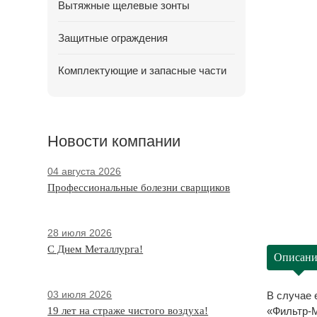
Вытяжные щелевые зонты
Защитные ограждения
Комплектующие и запасные части
Новости компании
04 августа 2026
Профессиональные болезни сварщиков
28 июля 2026
С Днем Металлурга!
Описани
03 июля 2026
В случае 
19 лет на страже чистого воздуха!
«Фильтр-М