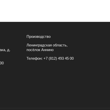
Производство
Ленинградская область,
ка, д.
посёлок Аннино
Телефон:
+7 (812) 493 45 00
 00