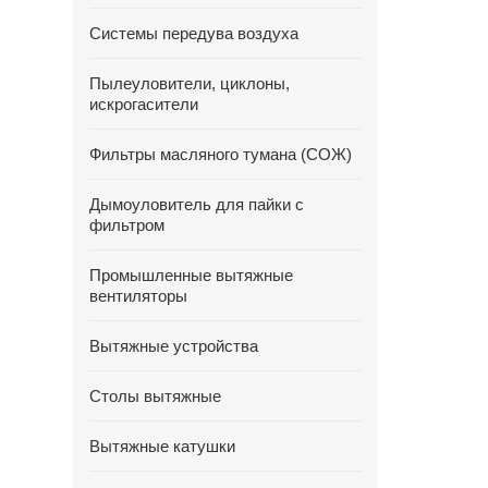
Системы передува воздуха
Пылеуловители, циклоны,
искрогасители
Фильтры масляного тумана (СОЖ)
Дымоуловитель для пайки с
фильтром
Промышленные вытяжные
вентиляторы
Вытяжные устройства
Столы вытяжные
Вытяжные катушки