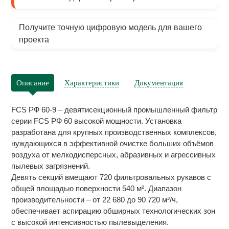
Получите точную цифровую модель для вашего
проекта
Описание
Характеристики
Документация
FCS РФ 60-9 – девятисекционный промышленный фильтр
серии FCS РФ 60 высокой мощности. Установка
разработана для крупных производственных комплексов,
нуждающихся в эффективной очистке больших объёмов
воздуха от мелкодисперсных, абразивных и агрессивных
пылевых загрязнений.
Девять секций вмещают 720 фильтровальных рукавов с
общей площадью поверхности 540 м². Диапазон
производительности – от 22 680 до 90 720 м³/ч,
обеспечивает аспирацию обширных технологических зон
с высокой интенсивностью пылевыделения.