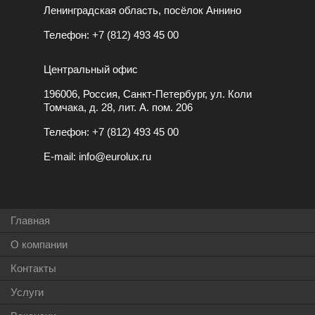
Ленинградская область, посёлок Аннино
Телефон:
+7 (812) 493 45 00
Центральный офис
196006, Россия, Санкт-Петербург, ул. Коли
Томчака, д. 28, лит. А. пом. 206
Телефон:
+7 (812) 493 45 00
E-mail:
info@eurolux.ru
Главная
О компании
Контакты
Услуги