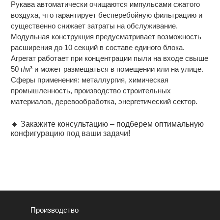
Рукава автоматически очищаются импульсами сжатого
воздуха, что гарантирует бесперебойную фильтрацию и
существенно снижает затраты на обслуживание.
Модульная конструкция предусматривает возможность
расширения до 10 секций в составе единого блока.
Агрегат работает при концентрации пыли на входе свыше
50 г/м³ и может размещаться в помещении или на улице.
Сферы применения: металлургия, химическая
промышленность, производство строительных
материалов, деревообработка, энергетический сектор.
🔹 Закажите консультацию – подберем оптимальную
конфигурацию под ваши задачи!
Производство