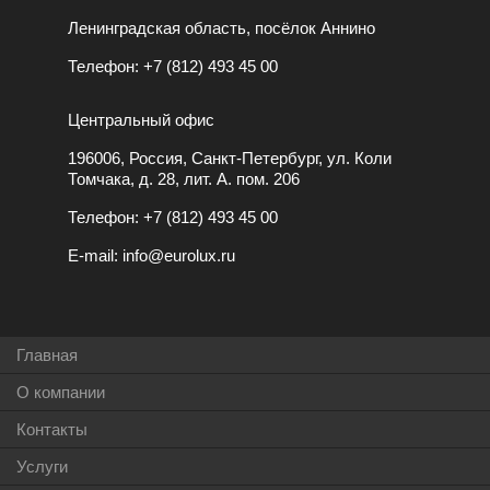
Ленинградская область, посёлок Аннино
Телефон:
+7 (812) 493 45 00
Центральный офис
196006, Россия, Санкт-Петербург, ул. Коли
Томчака, д. 28, лит. А. пом. 206
Телефон:
+7 (812) 493 45 00
E-mail:
info@eurolux.ru
Главная
О компании
Контакты
Услуги