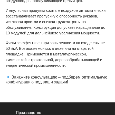
воздуховодов, обслуживающей целый цех.
Импульсная продувка сжатым воздухом автоматически
восстанавливает пропускную способность рукавов,
исключая простои и снижая трудозатраты на
обслуживание. Конструкция допускает наращивание до
10 модулей для дальнейшего увеличения мощности.
Фильтр эффективен при запыленности на входе свыше
50 г/м³. Возможен монтаж в цехе или на открытой
площадке. Применяется в металлургической,
химической, строительной, деревообрабатывающей и
энергетической промышленности.
Закажите консультацию – подберем оптимальную
конфигурацию под ваши задачи!
Производство