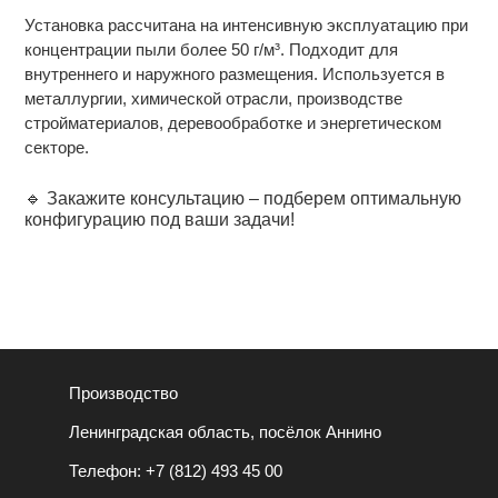
Установка рассчитана на интенсивную эксплуатацию при
концентрации пыли более 50 г/м³. Подходит для
внутреннего и наружного размещения. Используется в
металлургии, химической отрасли, производстве
стройматериалов, деревообработке и энергетическом
секторе.
🔹 Закажите консультацию – подберем оптимальную
конфигурацию под ваши задачи!
Производство
Ленинградская область, посёлок Аннино
Телефон:
+7 (812) 493 45 00