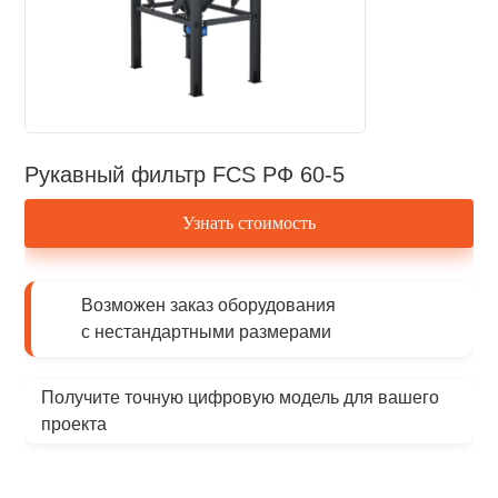
Рукавный фильтр FCS РФ 60-5
Узнать стоимость
Возможен заказ оборудования
с нестандартными размерами
Получите точную цифровую модель для вашего
проекта