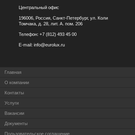
Центральный офис
196006, Россия, Санкт-Петербург, ул. Коли
Томчака, д. 28, лит. А. пом. 206
Телефон:
+7 (812) 493 45 00
E-mail:
info@eurolux.ru
Главная
О компании
Контакты
Услуги
Вакансии
Документы
Пользовательское соглашение