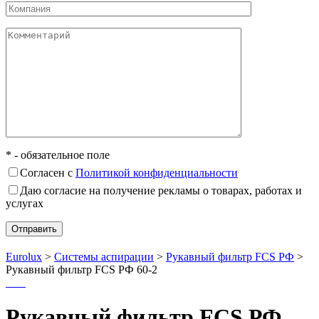
* - обязательное поле
Согласен с
Политикой конфиденциальности
Даю согласие на получение рекламы о товарах, работах и
услугах
Eurolux
>
Системы аспирации
>
Рукавный фильтр FCS РФ
>
Рукавный фильтр FCS РФ 60-2
Рукавный фильтр FCS РФ