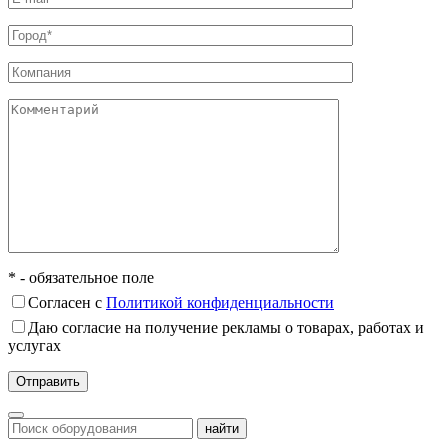
* - обязательное поле
Согласен с
Политикой конфиденциальности
Даю согласие на получение рекламы о товарах, работах и
услугах