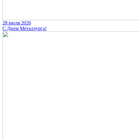
28 июля 2026
С Днем Металлурга!