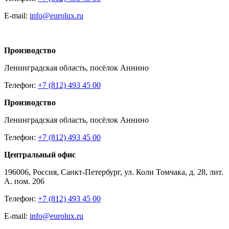
E-mail:
info@eurolux.ru
Производство
Ленинградская область, посёлок Аннино
Телефон:
+7 (812) 493 45 00
Производство
Ленинградская область, посёлок Аннино
Телефон:
+7 (812) 493 45 00
Центральный офис
196006, Россия, Санкт-Петербург, ул. Коли Томчака, д. 28, лит.
А. пом. 206
Телефон:
+7 (812) 493 45 00
E-mail:
info@eurolux.ru