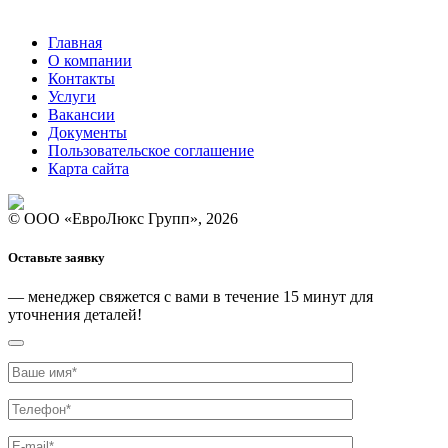
Главная
О компании
Контакты
Услуги
Вакансии
Документы
Пользовательское соглашение
Карта сайта
© ООО «ЕвроЛюкс Групп», 2026
Оставьте заявку
— менеджер свяжется с вами
в течение 15 минут
для
уточнения деталей!