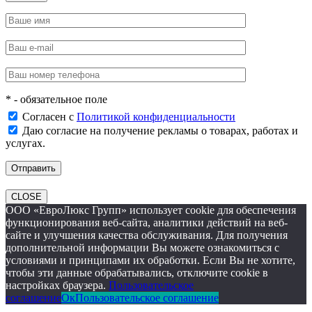
* - обязательное поле
Согласен с
Политикой конфиденциальности
Даю согласие на получение рекламы о товарах, работах и
услугах.
CLOSE
ООО «ЕвроЛюкс Групп» использует cookie для обеспечения
функционирования веб-сайта, аналитики действий на веб-
сайте и улучшения качества обслуживания. Для получения
дополнительной информации Вы можете ознакомиться с
условиями и принципами их обработки. Если Вы не хотите,
чтобы эти данные обрабатывались, отключите cookie в
настройках браузера.
Пользовательское
соглашение
Ок
Пользовательское соглашение