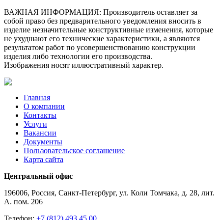
ВАЖНАЯ ИНФОРМАЦИЯ:
Производитель оставляет за
собой право без предварительного уведомления вносить в
изделие незначительные конструктивные изменения, которые
не ухудшают его технические характеристики, а являются
результатом работ по усовершенствованию конструкции
изделия либо технологии его производства.
Изображения носят иллюстративный характер.
Главная
О компании
Контакты
Услуги
Вакансии
Документы
Пользовательское соглашение
Карта сайта
Центральный офис
196006, Россия, Санкт-Петербург, ул. Коли Томчака, д. 28, лит.
А. пом. 206
Телефон:
+7 (812) 493 45 00