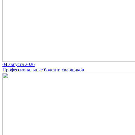
04 августа 2026
Профессиональные болезни сварщиков