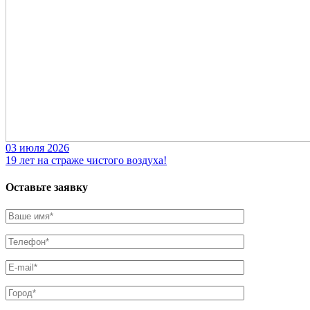
03 июля 2026
19 лет на страже чистого воздуха!
Оставьте заявку