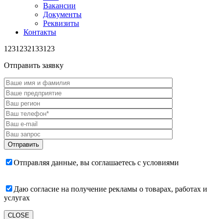
Вакансии
Документы
Реквизиты
Контакты
1231232133123
Отправить заявку
Отправляя данные, вы соглашаетесь с условиями
пользовательского соглашения
Даю согласие на получение рекламы о товарах, работах и
услугах
CLOSE