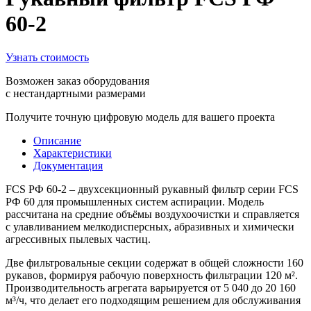
60-2
Узнать стоимость
Возможен заказ оборудования
с нестандартными размерами
Получите точную цифровую модель для вашего проекта
Описание
Характеристики
Документация
FCS РФ 60-2 – двухсекционный рукавный фильтр серии FCS
РФ 60 для промышленных систем аспирации. Модель
рассчитана на средние объёмы воздухоочистки и справляется
с улавливанием мелкодисперсных, абразивных и химически
агрессивных пылевых частиц.
Две фильтровальные секции содержат в общей сложности 160
рукавов, формируя рабочую поверхность фильтрации 120 м².
Производительность агрегата варьируется от 5 040 до 20 160
м³/ч, что делает его подходящим решением для обслуживания