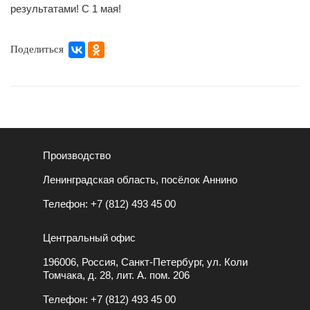
результатами! С 1 мая!
Поделиться
Производство
Ленинградская область, посёлок Аннино
Телефон:
+7 (812) 493 45 00
Центральный офис
196006, Россия, Санкт-Петербург, ул. Коли
Томчака, д. 28, лит. А. пом. 206
Телефон:
+7 (812) 493 45 00