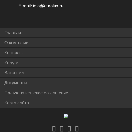
E-mail:
info@eurolux.ru
Главная
О компании
Контакты
Услуги
Вакансии
Документы
Пользовательское соглашение
Карта сайта