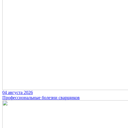
04 августа 2026
Профессиональные болезни сварщиков