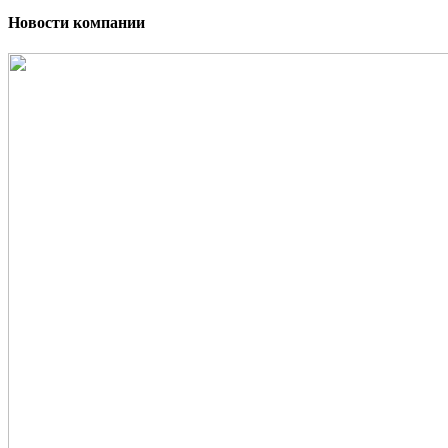
Новости компании