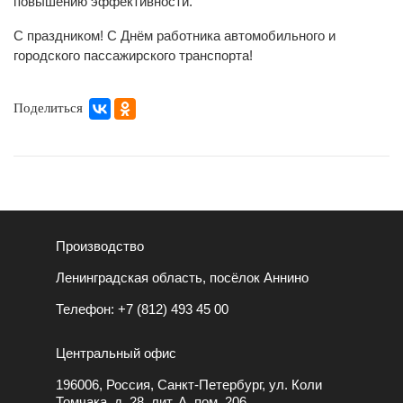
повышению эффективности.
С праздником! С Днём работника автомобильного и
городского пассажирского транспорта!
Поделиться
Производство
Ленинградская область, посёлок Аннино
Телефон:
+7 (812) 493 45 00
Центральный офис
196006, Россия, Санкт-Петербург, ул. Коли
Томчака, д. 28, лит. А. пом. 206