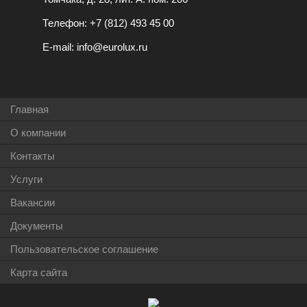
Телефон:
+7 (812) 493 45 00
E-mail:
info@eurolux.ru
Главная
О компании
Контакты
Услуги
Вакансии
Документы
Пользовательское соглашение
Карта сайта