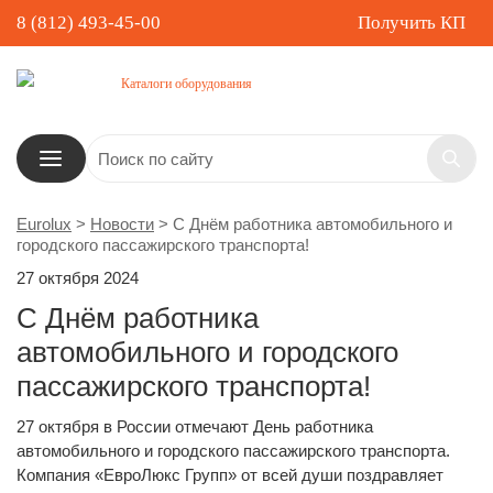
8 (812) 493-45-00
Получить КП
Каталоги оборудования
Eurolux
>
Новости
>
С Днём работника автомобильного и
городского пассажирского транспорта!
27 октября 2024
С Днём работника
автомобильного и городского
пассажирского транспорта!
27 октября в России отмечают День работника
автомобильного и городского пассажирского транспорта.
Компания «ЕвроЛюкс Групп» от всей души поздравляет