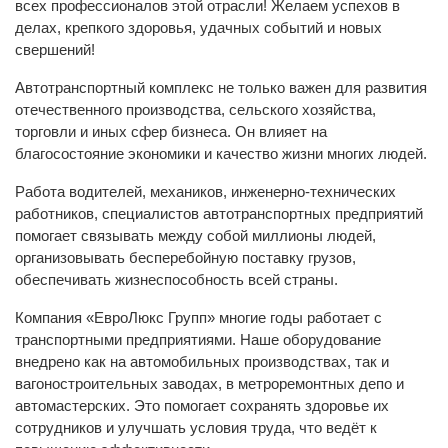
всех профессионалов этой отрасли! Желаем успехов в
делах, крепкого здоровья, удачных событий и новых
свершений!
Автотранспортный комплекс не только важен для развития
отечественного производства, сельского хозяйства,
торговли и иных сфер бизнеса. Он влияет на
благосостояние экономики и качество жизни многих людей.
Работа водителей, механиков, инженерно-технических
работников, специалистов автотранспортных предприятий
помогает связывать между собой миллионы людей,
организовывать бесперебойную поставку грузов,
обеспечивать жизнеспособность всей страны.
Компания «ЕвроЛюкс Групп» многие годы работает с
транспортными предприятиями. Наше оборудование
внедрено как на автомобильных производствах, так и
вагоностроительных заводах, в метроремонтных депо и
автомастерских. Это помогает сохранять здоровье их
сотрудников и улучшать условия труда, что ведёт к