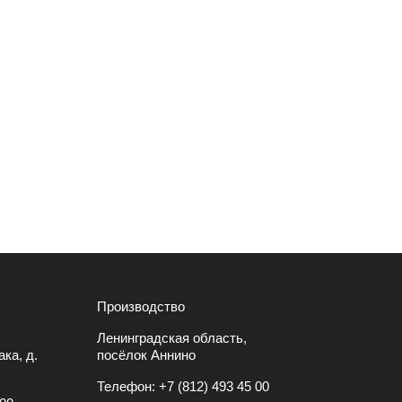
Производство
Ленинградская область,
ка, д.
посёлок Аннино
Телефон:
+7 (812) 493 45 00