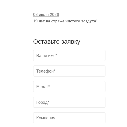
03 июля 2026
19 лет на страже чистого воздуха!
Оставьте заявку