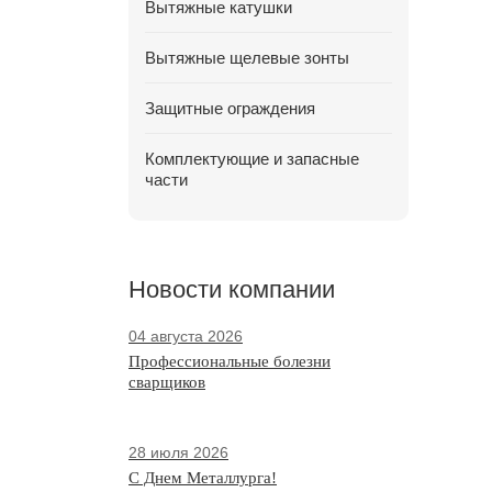
Вытяжные катушки
Вытяжные щелевые зонты
Защитные ограждения
Комплектующие и запасные
части
Новости компании
04 августа 2026
Профессиональные болезни
сварщиков
28 июля 2026
С Днем Металлурга!