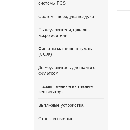
системы FCS
Системы передува воздуха
Пылеуловители, циклоны,
искрогасители
Фильтры масляного тумана
(СОЖ)
Дымоуловитель для пайки с
фильтром
Промышленные вытяжные
вентиляторы
Вытяжные устройства
Столы вытяжные