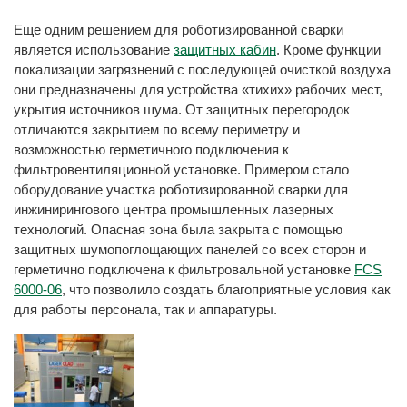
Еще одним решением для роботизированной сварки
является использование
защитных кабин
. Кроме функции
локализации загрязнений с последующей очисткой воздуха
они предназначены для устройства «тихих» рабочих мест,
укрытия источников шума. От защитных перегородок
отличаются закрытием по всему периметру и
возможностью герметичного подключения к
фильтровентиляционной установке. Примером стало
оборудование участка роботизированной сварки для
инжинирингового центра промышленных лазерных
технологий. Опасная зона была закрыта с помощью
защитных шумопоглощающих панелей со всех сторон и
герметично подключена к фильтровальной установке
FCS
6000-06
, что позволило создать благоприятные условия как
для работы персонала, так и аппаратуры.