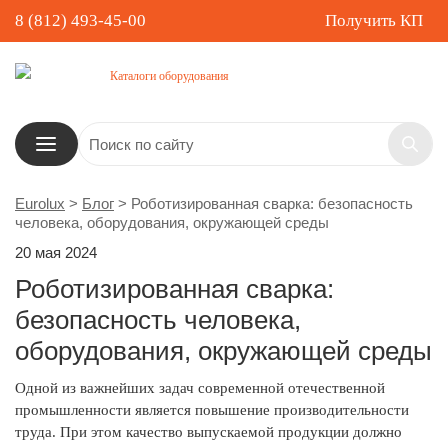
8 (812) 493-45-00
Получить КП
Каталоги оборудования
Eurolux
>
Блог
>
Роботизированная сварка: безопасность
человека, оборудования, окружающей среды
20 мая 2024
Роботизированная сварка:
безопасность человека,
оборудования, окружающей среды
Одной из важнейших задач современной отечественной
промышленности является повышение производительности
труда. При этом качество выпускаемой продукции должно