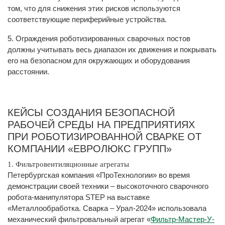
том, что для снижения этих рисков используются
соответствующие периферийные устройства.
5. Ограждения роботизированных сварочных постов
должны учитывать весь диапазон их движения и покрывать
его на безопасном для окружающих и оборудования
расстоянии.
КЕЙСЫ СОЗДАНИЯ БЕЗОПАСНОЙ
РАБОЧЕЙ СРЕДЫ НА ПРЕДПРИЯТИЯХ
ПРИ РОБОТИЗИРОВАННОЙ СВАРКЕ ОТ
КОМПАНИИ «ЕВРОЛЮКС ГРУПП»
1. Фильтровентиляционные агрегаты
Петербургская компания «ПроТехнологии» во время
демонстрации своей техники – высокоточного сварочного
робота-манипулятора STEP на выставке
«Металлообработка. Сварка – Урал-2024» использовала
механический фильтровальный агрегат «
Фильтр-Мастер-У-