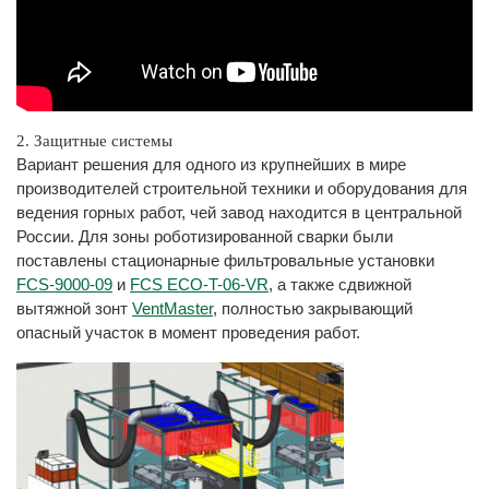
2. Защитные системы
Вариант решения для одного из крупнейших в мире
производителей строительной техники и оборудования для
ведения горных работ, чей завод находится в центральной
России. Для зоны роботизированной сварки были
поставлены стационарные фильтровальные установки
FCS-9000-09
и
FCS ECO-T-06-VR
, а также сдвижной
вытяжной зонт
VentMaster
, полностью закрывающий
опасный участок в момент проведения работ.