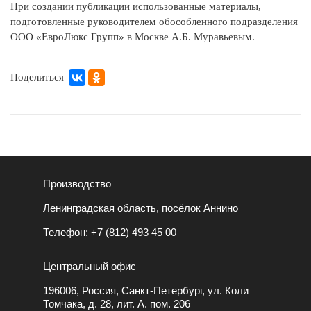
При создании публикации использованные материалы,
подготовленные руководителем обособленного подразделения
ООО «ЕвроЛюкс Групп» в Москве А.Б. Муравьевым.
Поделиться
Производство
Ленинградская область, посёлок Аннино
Телефон:
+7 (812) 493 45 00
Центральный офис
196006, Россия, Санкт-Петербург, ул. Коли
Томчака, д. 28, лит. А. пом. 206