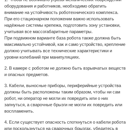
оборудования и работников, необходимо обратить
внимание на устойчивость роботехнического комплекса.
При его стационарном положении важно использовать
надёжные системы крепежа, подготовить зону установки,
учитывая все массогабаритные параметры.
При подвижном варианте база робота также должна быть
максимально устойчивой, как и само устройство, крепление
должно учитывать все технические характеристики и
уровни колебаний при манипуляциях.
2. В камере с роботом не должно быть взрывчатых веществ
и опасных предметов.
3. Кабели, выносные приборы, периферийные устройства
должны быть расположены таким образом, чтобы ни сам
робот, ни оператор не могли их повредить или о них
запнуться, а сварочные брызги не могли их повредить или
воспламенить.
4. Если существует опасность споткнуться о кабели робота
или поскользнуться на сварочных брызгах, убедитесь в