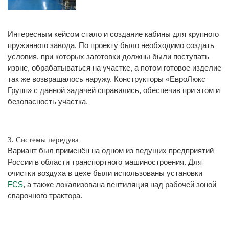
Интересным кейсом стало и создание кабины для крупного
пружинного завода. По проекту было необходимо создать
условия, при которых заготовки должны были поступать
извне, обрабатываться на участке, а потом готовое изделие
так же возвращалось наружу. Конструкторы «ЕвроЛюкс
Групп» с данной задачей справились, обеспечив при этом и
безопасность участка.
3. Системы передува
Вариант был применён на одном из ведущих предприятий
России в области транспортного машиностроения. Для
очистки воздуха в цехе были использованы установки
FCS
, а также локализована вентиляция над рабочей зоной
сварочного трактора.