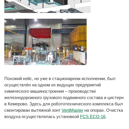
Похожий кейс, но уже в стационарном исполнении, был
осуществлён на одном из ведущих предприятий
химического машиностроения – производстве
железнодорожного грузового подвижного состава и цистерн
в Кемерово. Здесь для робототехнического комплекса был
смонтирован вытяжной зонт
VentMaster
на опорах. Очистка
воздуха осуществлялась установкой
FCS ECO-16
.