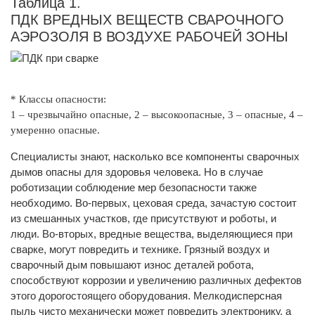
Таблица 1.
ПДК ВРЕДНЫХ ВЕЩЕСТВ СВАРОЧНОГО
АЭРОЗОЛЯ В ВОЗДУХЕ РАБОЧЕЙ ЗОНЫ
* Классы опасности:
1 – чрезвычайно опасные, 2 – высокоопасные, 3 – опасные, 4 –
умеренно опасные.
Специалисты знают, насколько все компоненты сварочных
дымов опасны для здоровья человека. Но в случае
роботизации соблюдение мер безопасности также
необходимо. Во-первых, цеховая среда, зачастую состоит
из смешанных участков, где присутствуют и роботы, и
люди. Во-вторых, вредные вещества, выделяющиеся при
сварке, могут повредить и технике. Грязный воздух и
сварочный дым повышают износ деталей робота,
способствуют коррозии и увеличению различных дефектов
этого дорогостоящего оборудования. Мелкодисперсная
пыль чисто механически может повредить электронику, а