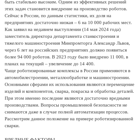
быть стабильно высоким. Одним из эффективных решений
этих задач становится внедрение на производство роботов.
Сейчас в России, по данным статистики, их доля на
предприятиях достаточно низкая – 6 на 10 000 рабочих мест.
Как заявил на недавнем выступлении (14 мая 2024 года)
заместитель директора департамента станкостроения и
тяжелого машиностроения Минпромторга Александр Львов,
через 6 лет на российских предприятиях должно появиться
более 94 000 роботов. В 2023 году было внедрено 11 000, в
планах на текущий – увеличение до 14 400.
Чаще роботизированные комплексы в России применяются в
автомобилестроении, металлообработке и машиностроении.
Основными сферами их использования являются перемещение
изделий и компонентов, сварка, покраска и обработка деталей.
При этом именно последние являются достаточно вредными
производствами. Вопросы промышленной безопасности не
снимаются даже в случае полной автоматизации процессов.
Рассмотрим данное положение на примере роботизированной
сварки.
ВРЕДНЫЕ ФАКТОРЫ