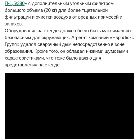
П-1,5/380
» с дополнительным угольным фильтром
большого объема (20 кг) для более тщательной
фильтрации и очистки воздуха от вредных примесей и
запахов.
Оборудование на стенде должно было быть максимально
безопасным для окружающих. Агрегат компании «ЕвроЛюкс
Групп» удалял сварочный дым непосредственно в зоне
образования. Кроме того, он обладал низкими шумовыми
характеристиками, что тоже было важно для
представления на стенде.