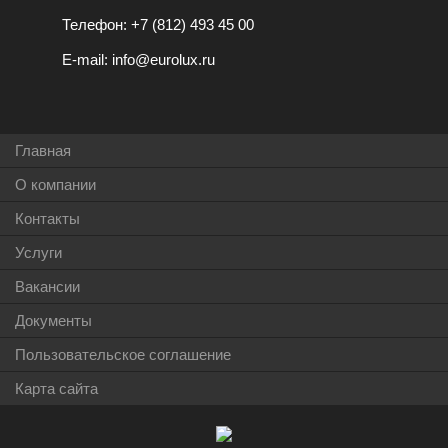
Телефон:
+7 (812) 493 45 00
E-mail:
info@eurolux.ru
Главная
О компании
Контакты
Услуги
Вакансии
Документы
Пользовательское соглашение
Карта сайта