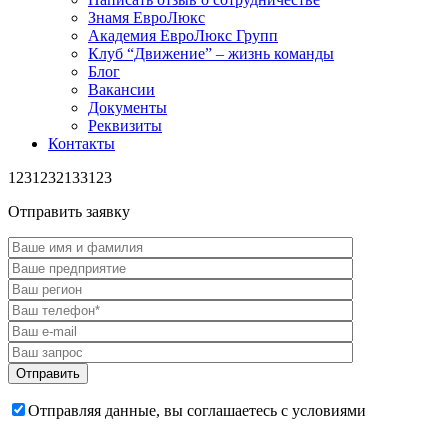
Знамя ЕвроЛюкс
Академия ЕвроЛюкс Групп
Клуб “Движение” – жизнь команды
Блог
Вакансии
Документы
Реквизиты
Контакты
1231232133123
Отправить заявку
Отправляя данные, вы соглашаетесь с условиями
пользовательского соглашения