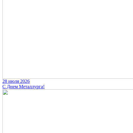
28 июля 2026
С Днем Металлурга!