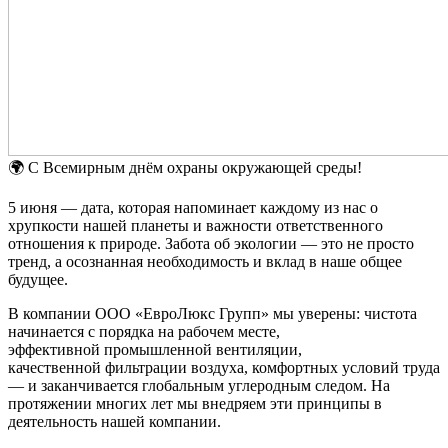
🌍 С Всемирным днём охраны окружающей среды!
5 июня — дата, которая напоминает каждому из нас о
хрупкости нашей планеты и важности ответственного
отношения к природе. Забота об экологии — это не просто
тренд, а осознанная необходимость и вклад в наше общее
будущее.
В компании ООО «ЕвроЛюкс Групп» мы уверены: чистота
начинается с порядка на рабочем месте,
эффективной промышленной вентиляции,
качественной фильтрации воздуха, комфортных условий труда
— и заканчивается глобальным углеродным следом. На
протяжении многих лет мы внедряем эти принципы в
деятельность нашей компании.