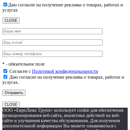
Даю согласие на получение рекламы о товарах, работах и
услугах
CLOSE
* - обязательное поле
Согласен с
Политикой конфиденциальности
Даю согласие на получение рекламы о товарах, работах и
услугах.
CLOSE
ООО «ЕвроЛюкс Групп» использует cookie для обеспечения
функционирования веб-сайта, аналитики действий на веб-
сайте и улучшения качества обслуживания. Для получения
дополнительной информации Вы можете ознакомиться с