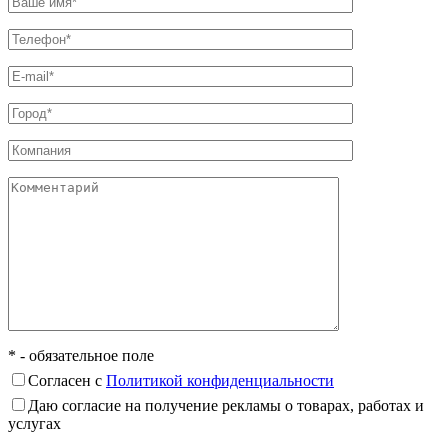
* - обязательное поле
Согласен с
Политикой конфиденциальности
Даю согласие на получение рекламы о товарах, работах и
услугах