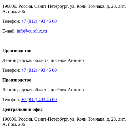
196006, Россия, Санкт-Петербург, ул. Коли Томчака, д. 28, лит.
А. пом. 206
Телефон:
+7 (812) 493 45 00
E-mail:
info@eurolux.ru
Производство
Ленинградская область, посёлок Аннино
Телефон:
+7 (812) 493 45 00
Производство
Ленинградская область, посёлок Аннино
Телефон:
+7 (812) 493 45 00
Центральный офис
196006, Россия, Санкт-Петербург, ул. Коли Томчака, д. 28, лит.
А. пом. 206