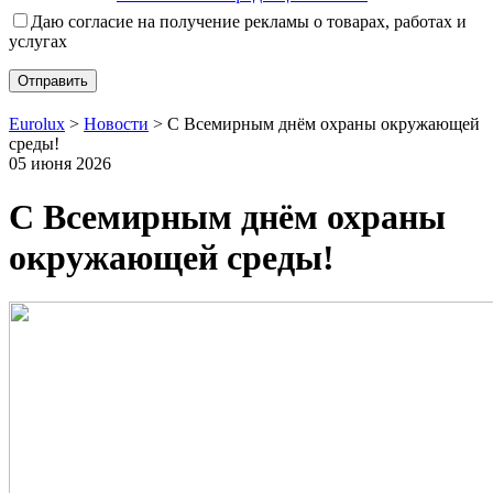
Даю согласие на получение рекламы о товарах, работах и
услугах
Eurolux
>
Новости
>
С Всемирным днём охраны окружающей
среды!
05 июня 2026
С Всемирным днём охраны
окружающей среды!