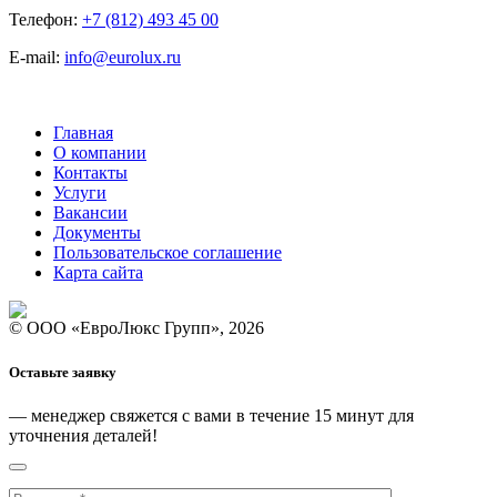
Телефон:
+7 (812) 493 45 00
E-mail:
info@eurolux.ru
Главная
О компании
Контакты
Услуги
Вакансии
Документы
Пользовательское соглашение
Карта сайта
© ООО «ЕвроЛюкс Групп», 2026
Оставьте заявку
— менеджер свяжется с вами
в течение 15 минут
для
уточнения деталей!