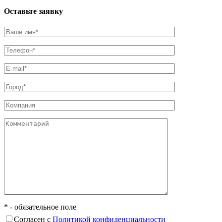
Оставьте заявку
* - обязательное поле
Согласен с
Политикой конфиденциальности