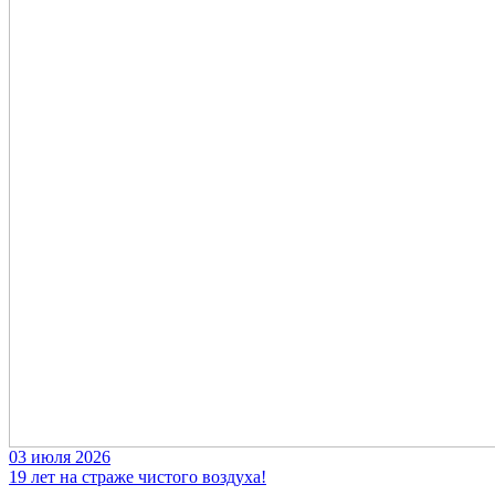
03 июля 2026
19 лет на страже чистого воздуха!