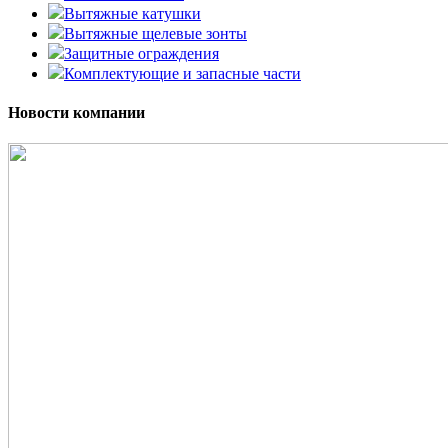
Вытяжные катушки
Вытяжные щелевые зонты
Защитные ограждения
Комплектующие и запасные части
Новости компании