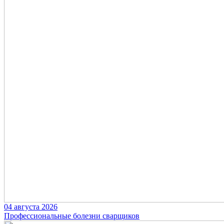
04 августа 2026
Профессиональные болезни сварщиков