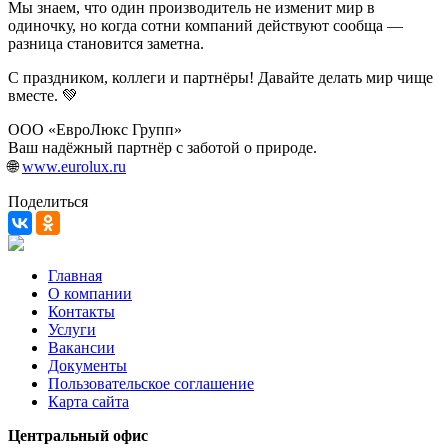
Мы знаем, что один производитель не изменит мир в
одиночку, но когда сотни компаний действуют сообща —
разница становится заметна.
С праздником, коллеги и партнёры! Давайте делать мир чище
вместе. 💚
ООО «ЕвроЛюкс Групп»
Ваш надёжный партнёр с заботой о природе.
🌐
www.eurolux.ru
Поделиться
Главная
О компании
Контакты
Услуги
Вакансии
Документы
Пользовательское соглашение
Карта сайта
Центральный офис