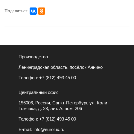
Поделиться
Производство
Ленинградская область, посёлок Аннино
Телефон:
+7 (812) 493 45 00
Центральный офис
196006, Россия, Санкт-Петербург, ул. Коли
Томчака, д. 28, лит. А. пом. 206
Телефон:
+7 (812) 493 45 00
E-mail:
info@eurolux.ru