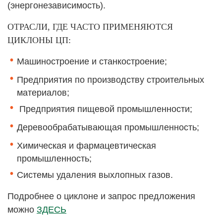
(энергонезависимость).
ОТРАСЛИ, ГДЕ ЧАСТО ПРИМЕНЯЮТСЯ
ЦИКЛОНЫ ЦП:
Машиностроение и станкостроение;
Предприятия по производству строительных
материалов;
Предприятия пищевой промышленности;
Деревообрабатывающая промышленность;
Химическая и фармацевтическая
промышленность;
Системы удаления выхлопных газов.
Подробнее о циклоне и запрос предложения
можно
ЗДЕСЬ