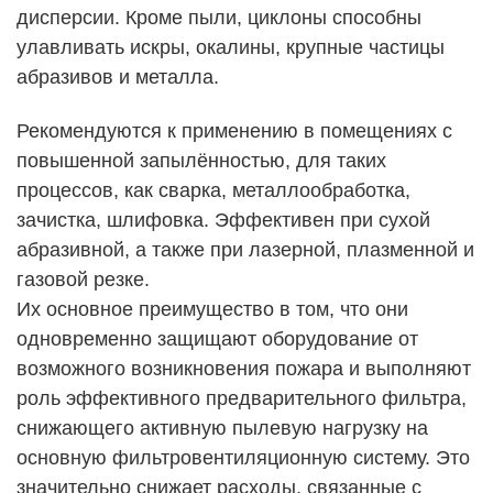
дисперсии. Кроме пыли, циклоны способны
улавливать искры, окалины, крупные частицы
абразивов и металла.
Рекомендуются к применению в помещениях с
повышенной запылённостью, для таких
процессов, как сварка, металлообработка,
зачистка, шлифовка. Эффективен при сухой
абразивной, а также при лазерной, плазменной и
газовой резке.
Их основное преимущество в том, что они
одновременно защищают оборудование от
возможного возникновения пожара и выполняют
роль эффективного предварительного фильтра,
снижающего активную пылевую нагрузку на
основную фильтровентиляционную систему. Это
значительно снижает расходы, связанные с