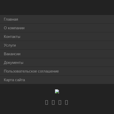
Главная
О компании
Контакты
Услуги
Вакансии
Документы
Пользовательское соглашение
Карта сайта