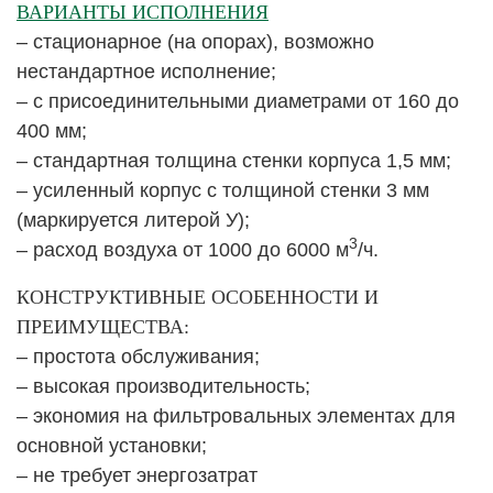
ВАРИАНТЫ ИСПОЛНЕНИЯ
– стационарное (на опорах), возможно
нестандартное исполнение;
– с присоединительными диаметрами от 160 до
400 мм;
– стандартная толщина стенки корпуса 1,5 мм;
– усиленный корпус с толщиной стенки 3 мм
(маркируется литерой У);
3
– расход воздуха от 1000 до 6000 м
/ч.
КОНСТРУКТИВНЫЕ ОСОБЕННОСТИ И
ПРЕИМУЩЕСТВА:
– простота обслуживания;
– высокая производительность;
– экономия на фильтровальных элементах для
основной установки;
– не требует энергозатрат