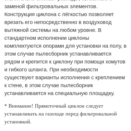
заменой фильтровальных элементов.
Конструкция циклона с лёгкостью позволяет
врезать его непосредственно в воздуховод
вытяжной системы на любом уровне. В
стандартном исполнении циклоны
комплектуются опорами для установки на полу, в
этом случае пылесборник устанавливается
рядом и крепится к циклону при помощи хомутов
и гибкого шланга. При необходимости
существуют варианты исполнения с креплением
к стене, в этом случае пылесборник
устанавливается на специальную площадку.
* Внимание! Прямоточный циклон следует
устанавливать на газоходе перед фильтровальной
установкой.