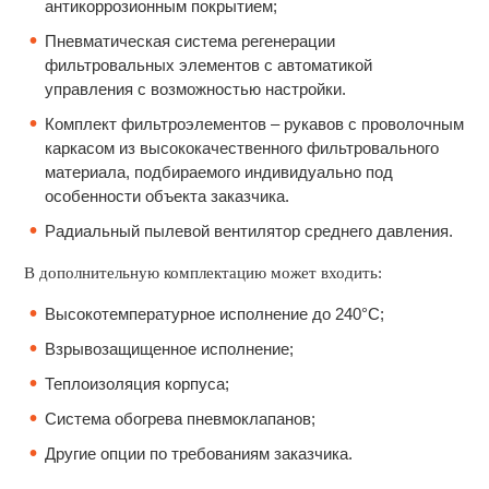
антикоррозионным покрытием;
Пневматическая система регенерации
фильтровальных элементов с автоматикой
управления с возможностью настройки.
Комплект фильтроэлементов – рукавов с проволочным
каркасом из высококачественного фильтровального
материала, подбираемого индивидуально под
особенности объекта заказчика.
Радиальный пылевой вентилятор среднего давления.
В дополнительную комплектацию может входить:
Высокотемпературное исполнение до 240°С;
Взрывозащищенное исполнение;
Теплоизоляция корпуса;
Система обогрева пневмоклапанов;
Другие опции по требованиям заказчика.