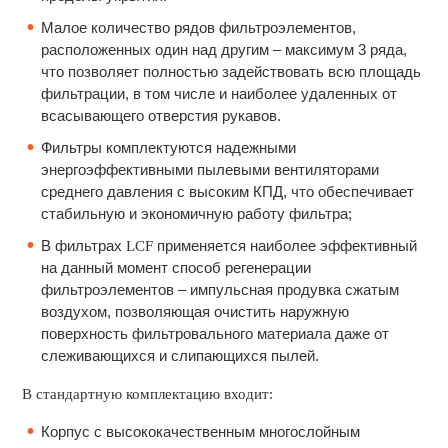
Малое количество рядов фильтроэлементов,
расположенных один над другим – максимум 3 ряда,
что позволяет полностью задействовать всю площадь
фильтрации, в том числе и наиболее удаленных от
всасывающего отверстия рукавов.
Фильтры комплектуются надежными
энергоэффективными пылевыми вентиляторами
среднего давления с высоким КПД, что обеспечивает
стабильную и экономичную работу фильтра;
В фильтрах
применяется наиболее эффективный
LСF
на данный момент способ регенерации
фильтроэлементов – импульсная продувка сжатым
воздухом, позволяющая очистить наружную
поверхность фильтровального материала даже от
слеживающихся и слипающихся пылей.
В стандартную комплектацию входит:
Корпус с высококачественным многослойным