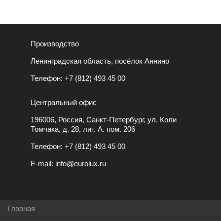
Производство
Ленинградская область, посёлок Аннино
Телефон:
+7 (812) 493 45 00
Центральный офис
196006, Россия, Санкт-Петербург, ул. Коли
Томчака, д. 28, лит. А. пом. 206
Телефон:
+7 (812) 493 45 00
E-mail:
info@eurolux.ru
Главная