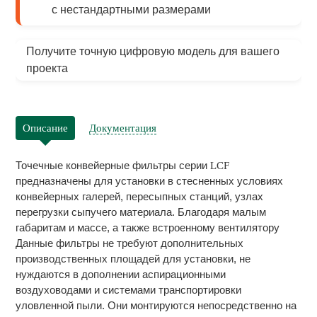
с нестандартными размерами
Получите точную цифровую модель для вашего
проекта
Описание
Документация
Точечные конвейерные фильтры серии
LСF
предназначены для установки в стесненных условиях
конвейерных галерей, пересыпных станций, узлах
перегрузки сыпучего материала. Благодаря малым
габаритам и массе, а также встроенному вентилятору
Данные фильтры не требуют дополнительных
производственных площадей для установки, не
нуждаются в дополнении аспирационными
воздуховодами и системами транспортировки
уловленной пыли. Они монтируются непосредственно на