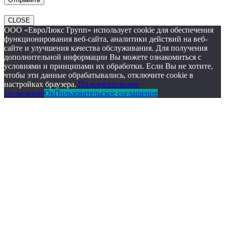
CLOSE
ООО «ЕвроЛюкс Групп» использует cookie для обеспечения
функционирования веб-сайта, аналитики действий на веб-
сайте и улучшения качества обслуживания. Для получения
дополнительной информации Вы можете ознакомиться с
условиями и принципами их обработки. Если Вы не хотите,
чтобы эти данные обрабатывались, отключите cookie в
настройках браузера.
Пользовательское
соглашение
Ок
Пользовательское соглашение