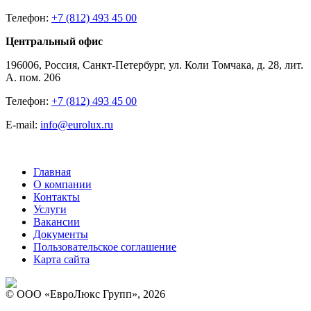
Телефон:
+7 (812) 493 45 00
Центральный офис
196006, Россия, Санкт-Петербург, ул. Коли Томчака, д. 28, лит.
А. пом. 206
Телефон:
+7 (812) 493 45 00
E-mail:
info@eurolux.ru
Главная
О компании
Контакты
Услуги
Вакансии
Документы
Пользовательское соглашение
Карта сайта
© ООО «ЕвроЛюкс Групп», 2026