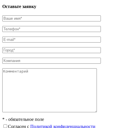
Оставьте заявку
* - обязательное поле
Согласен с
Политикой конфиденциальности