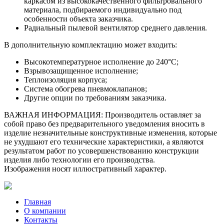
каркасом из высококачественного фильтровального
материала, подбираемого индивидуально под
особенности объекта заказчика.
Радиальный пылевой вентилятор среднего давления.
В дополнительную комплектацию может входить:
Высокотемпературное исполнение до 240°С;
Взрывозащищенное исполнение;
Теплоизоляция корпуса;
Система обогрева пневмоклапанов;
Другие опции по требованиям заказчика.
ВАЖНАЯ ИНФОРМАЦИЯ:
Производитель оставляет за
собой право без предварительного уведомления вносить в
изделие незначительные конструктивные изменения, которые
не ухудшают его технические характеристики, а являются
результатом работ по усовершенствованию конструкции
изделия либо технологии его производства.
Изображения носят иллюстративный характер.
Главная
О компании
Контакты