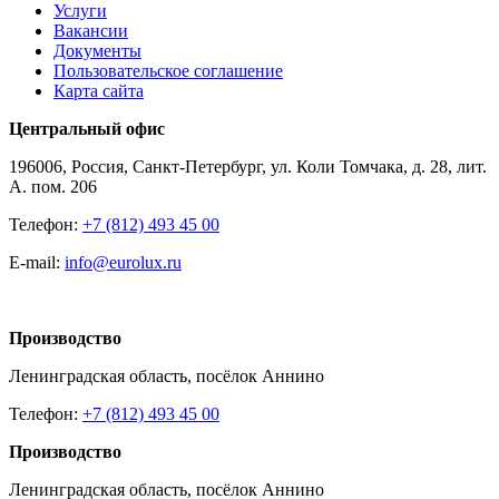
Услуги
Вакансии
Документы
Пользовательское соглашение
Карта сайта
Центральный офис
196006, Россия, Санкт-Петербург, ул. Коли Томчака, д. 28, лит.
А. пом. 206
Телефон:
+7 (812) 493 45 00
E-mail:
info@eurolux.ru
Производство
Ленинградская область, посёлок Аннино
Телефон:
+7 (812) 493 45 00
Производство
Ленинградская область, посёлок Аннино