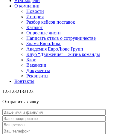
BIM-модели
О компании
Новости
История
Разбор кейсов поставок
Каталог
Опросные листи
Написать отзыв о сотрудничестве
Знамя ЕвроЛюкс
Академия ЕвроЛюкс Групп
Клуб “Движение” – жизнь команды
Блог
Вакансии
Документы
Реквизиты
Контакты
1231232133123
Отправить заявку