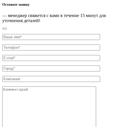
Оставьте заявку
— менеджер свяжется с вами
в течение 15 минут
для
уточнения деталей!