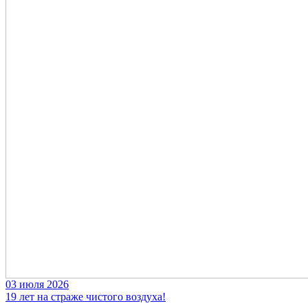
03 июля 2026
19 лет на страже чистого воздуха!