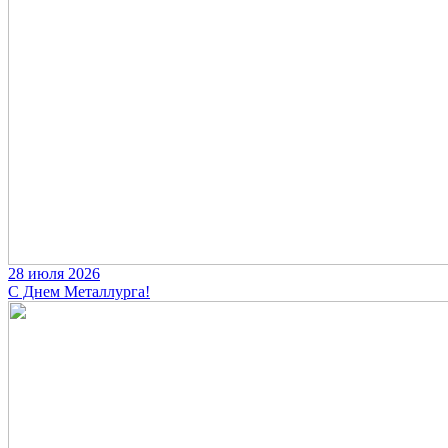
28 июля 2026
С Днем Металлурга!