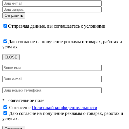
Отправляя данные, вы соглашаетесь с условиями
пользовательского соглашения
Даю согласие на получение рекламы о товарах, работах и
услугах
CLOSE
* - обязательное поле
Согласен с
Политикой конфиденциальности
Даю согласие на получение рекламы о товарах, работах и
услугах.