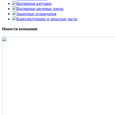
Вытяжные катушки
Вытяжные щелевые зонты
Защитные ограждения
Комплектующие и запасные части
Новости компании