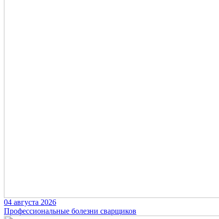
04 августа 2026
Профессиональные болезни сварщиков