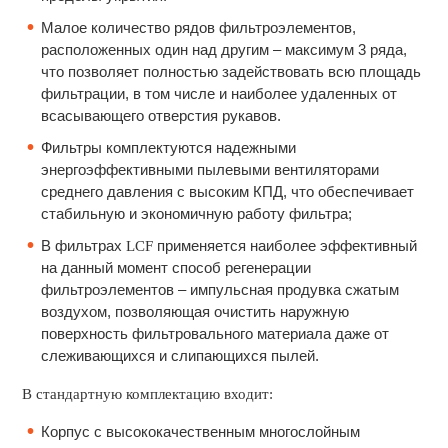
Малое количество рядов фильтроэлементов,
расположенных один над другим – максимум 3 ряда,
что позволяет полностью задействовать всю площадь
фильтрации, в том числе и наиболее удаленных от
всасывающего отверстия рукавов.
Фильтры комплектуются надежными
энергоэффективными пылевыми вентиляторами
среднего давления с высоким КПД, что обеспечивает
стабильную и экономичную работу фильтра;
В фильтрах
применяется наиболее эффективный
LСF
на данный момент способ регенерации
фильтроэлементов – импульсная продувка сжатым
воздухом, позволяющая очистить наружную
поверхность фильтровального материала даже от
слеживающихся и слипающихся пылей.
В стандартную комплектацию входит:
Корпус с высококачественным многослойным