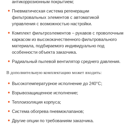
антикоррозионным покрытием;
Пневматическая система регенерации
фильтровальных элементов с автоматикой
управления с возможностью настройки.
Комплект фильтроэлементов – рукавов с проволочным
каркасом из высококачественного фильтровального
материала, подбираемого индивидуально под
особенности объекта заказчика.
Радиальный пылевой вентилятор среднего давления.
В дополнительную комплектацию может входить:
Высокотемпературное исполнение до 240°С;
Взрывозащищенное исполнение;
Теплоизоляция корпуса;
Система обогрева пневмоклапанов;
Другие опции по требованиям заказчика.