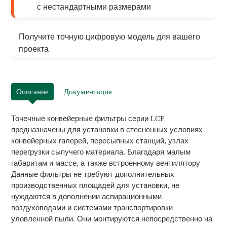
с нестандартными размерами
Получите точную цифровую модель для вашего
проекта
Описание
Документация
Точечные конвейерные фильтры серии
LСF
предназначены для установки в стесненных условиях
конвейерных галерей, пересыпных станций, узлах
перегрузки сыпучего материала. Благодаря малым
габаритам и массе, а также встроенному вентилятору
Данные фильтры не требуют дополнительных
производственных площадей для установки, не
нуждаются в дополнении аспирационными
воздуховодами и системами транспортировки
уловленной пыли. Они монтируются непосредственно на