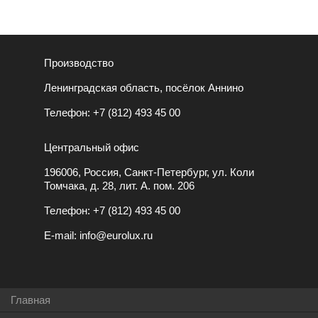
Производство
Ленинградская область, посёлок Аннино
Телефон:
+7 (812) 493 45 00
Центральный офис
196006, Россия, Санкт-Петербург, ул. Коли
Томчака, д. 28, лит. А. пом. 206
Телефон:
+7 (812) 493 45 00
E-mail:
info@eurolux.ru
Главная