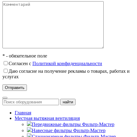
* - обязательное поле
Согласен с
Политикой конфиденциальности
Даю согласие на получение рекламы о товарах, работах и
услугах
Главная
Местная вытяжная вентиляция
Передвижные
Навесные
Стационарные