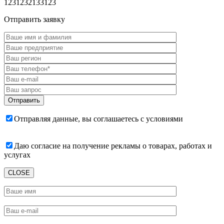
1231232133123
Отправить заявку
Отправляя данные, вы соглашаетесь с условиями
пользовательского соглашения
Даю согласие на получение рекламы о товарах, работах и
услугах
CLOSE