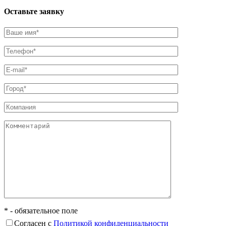
Оставьте заявку
* - обязательное поле
Согласен с
Политикой конфиденциальности