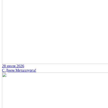
28 июля 2026
С Днем Металлурга!