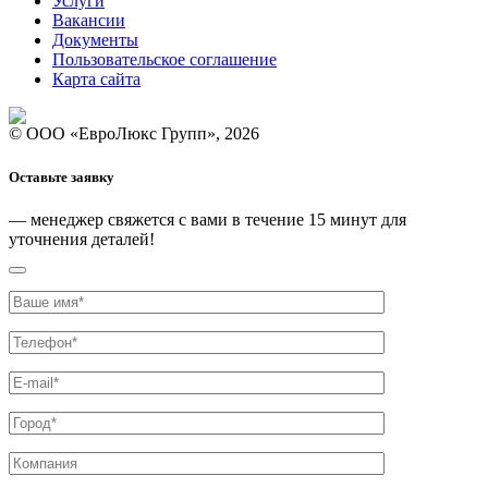
Услуги
Вакансии
Документы
Пользовательское соглашение
Карта сайта
© ООО «ЕвроЛюкс Групп», 2026
Оставьте заявку
— менеджер свяжется с вами
в течение 15 минут
для
уточнения деталей!