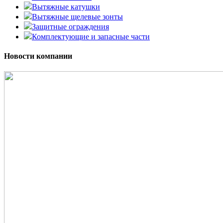
Вытяжные катушки
Вытяжные щелевые зонты
Защитные ограждения
Комплектующие и запасные части
Новости компании