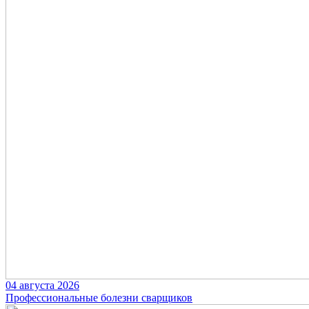
04 августа 2026
Профессиональные болезни сварщиков