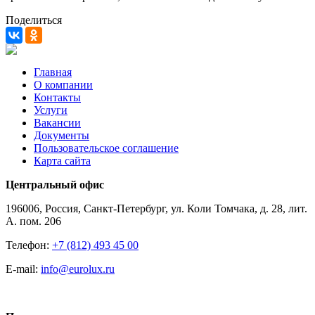
Поделиться
Главная
О компании
Контакты
Услуги
Вакансии
Документы
Пользовательское соглашение
Карта сайта
Центральный офис
196006, Россия, Санкт-Петербург, ул. Коли Томчака, д. 28, лит.
А. пом. 206
Телефон:
+7 (812) 493 45 00
E-mail:
info@eurolux.ru