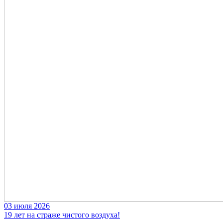
03 июля 2026
19 лет на страже чистого воздуха!