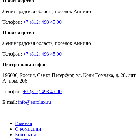
Производство
Ленинградская область, посёлок Аннино
Телефон:
+7 (812) 493 45 00
Производство
Ленинградская область, посёлок Аннино
Телефон:
+7 (812) 493 45 00
Центральный офис
196006, Россия, Санкт-Петербург, ул. Коли Томчака, д. 28, лит.
А. пом. 206
Телефон:
+7 (812) 493 45 00
E-mail:
info@eurolux.ru
Главная
О компании
Контакты