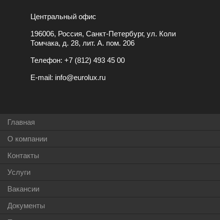
Центральный офис
196006, Россия, Санкт-Петербург, ул. Коли
Томчака, д. 28, лит. А. пом. 206
Телефон:
+7 (812) 493 45 00
E-mail:
info@eurolux.ru
Главная
О компании
Контакты
Услуги
Вакансии
Документы