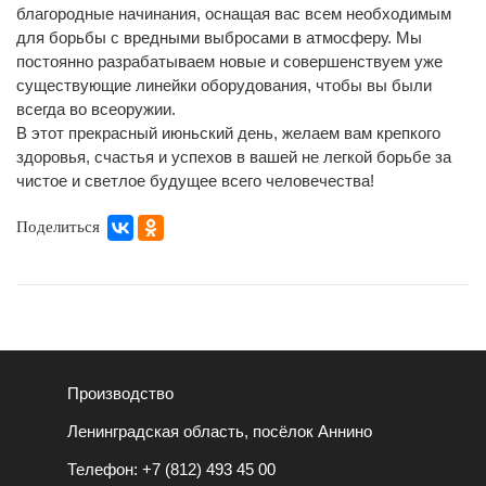
благородные начинания, оснащая вас всем необходимым
для борьбы с вредными выбросами в атмосферу. Мы
постоянно разрабатываем новые и совершенствуем уже
существующие линейки оборудования, чтобы вы были
всегда во всеоружии.
В этот прекрасный июньский день, желаем вам крепкого
здоровья, счастья и успехов в вашей не легкой борьбе за
чистое и светлое будущее всего человечества!
Поделиться
Производство
Ленинградская область, посёлок Аннино
Телефон:
+7 (812) 493 45 00