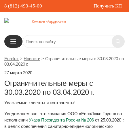
8 (812) 493-45-00
Получить КП
Каталоги оборудования
Eurolux
>
Новости
>
Ограничительные меры с 30.03.2020 по
03.04.2020 г.
27 марта 2020
Ограничительные меры с
30.03.2020 по 03.04.2020 г.
Уважаемые клиенты и контрагенты!
Уведомляем вас, что компания ООО «ЕвроЛюкс Групп» во
исполнении
Указа Президента России № 206
от 25.03.2020 г.
в целях обеспечения санитарно-эпидемиологического