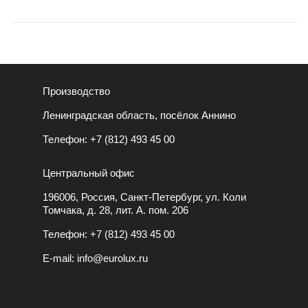
Производство
Ленинградская область, посёлок Аннино
Телефон:
+7 (812) 493 45 00
Центральный офис
196006, Россия, Санкт-Петербург, ул. Коли
Томчака, д. 28, лит. А. пом. 206
Телефон:
+7 (812) 493 45 00
E-mail:
info@eurolux.ru