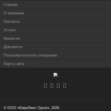
Главная
О компании
Контакты
Услуги
Вакансии
Документы
Пользовательское соглашение
Карта сайта
© ООО «ЕвроЛюкс Групп», 2026