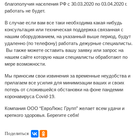
благополучия населения РФ с 30.03.2020 по 03.04.2020 г.
работать не будет.
В случае если вам все таки необходима какая нибудь
консультация или техническая поддержка связанная с
нашим оборудованием, на указанный выше период, будут
удаленно (по телефону) работать дежурные специалисты.
Вы также можете оставить вашу заявку или запрос на
нашем сайте которую наши специалисты обработают по
мере возможности.
Мы приносим свои извинения за временные неудобства и
прилагаем все усилия для минимизации ваших и своих
потерь от сложившейся обстановки на фоне пандемии
коронавируса Covid-19.
Компания ООО “ЕвроЛюкс Групп” желает всем удачи и
крепкого здоровья. Берегите себя!
Поделиться