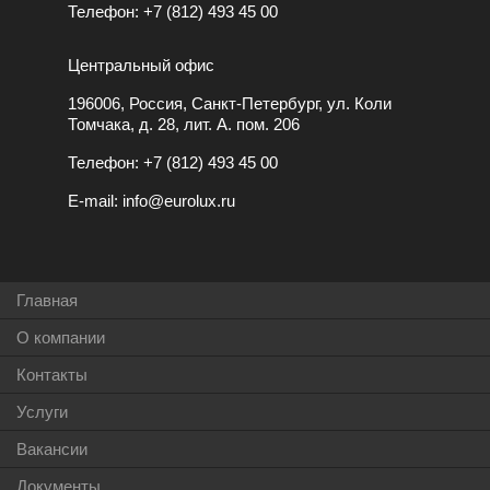
Телефон:
+7 (812) 493 45 00
Центральный офис
196006, Россия, Санкт-Петербург, ул. Коли
Томчака, д. 28, лит. А. пом. 206
Телефон:
+7 (812) 493 45 00
E-mail:
info@eurolux.ru
Главная
О компании
Контакты
Услуги
Вакансии
Документы