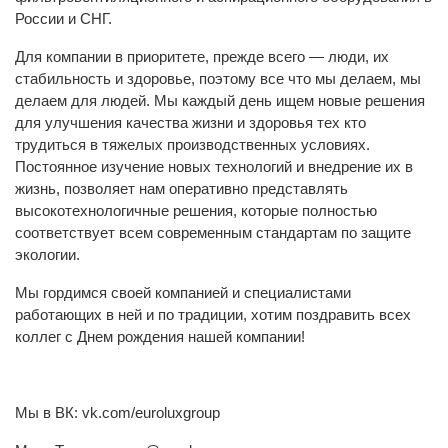
России и СНГ.
Для компании в приоритете, прежде всего — люди, их
стабильность и здоровье, поэтому все что мы делаем, мы
делаем для людей. Мы каждый день ищем новые решения
для улучшения качества жизни и здоровья тех кто
трудиться в тяжелых производственных условиях.
Постоянное изучение новых технологий и внедрение их в
жизнь, позволяет нам оперативно представлять
высокотехнологичные решения, которые полностью
соответствует всем современным стандартам по защите
экологии.
Мы гордимся своей компанией и специалистами
работающих в ней и по традиции, хотим поздравить всех
коллег с Днем рождения нашей компании!
Мы в ВК: vk.com/euroluxgroup