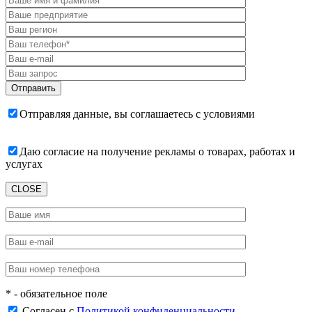
Отправляя данные, вы соглашаетесь с условиями
пользовательского соглашения
Даю согласие на получение рекламы о товарах, работах и
услугах
CLOSE
* - обязательное поле
Согласен с
Политикой конфиденциальности