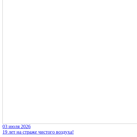
03 июля 2026
19 лет на страже чистого воздуха!