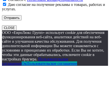
Даю согласие на получение рекламы о товарах, работах и
услугах.
CLOSE
ООО «ЕвроЛюкс Групп» использует cookie для обеспечения
функционирования веб-сайта, аналитики действий на веб-
сайте и улучшения качества обслуживания. Для получения
дополнительной информации Вы можете ознакомиться с
условиями и принципами их обработки. Если Вы не хотите,
чтобы эти данные обрабатывались, отключите cookie в
настройках браузера.
Пользовательское
соглашение
Ок
Пользовательское соглашение