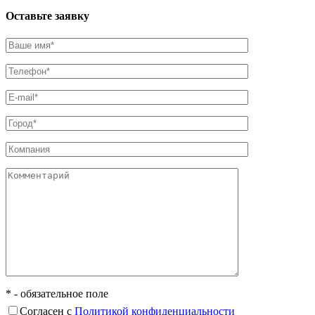
Оставьте заявку
* - обязательное поле
Согласен с
Политикой конфиденциальности