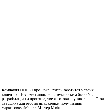
Компания ООО «ЕвроЛюкс Групп» заботится о своих
клиентах. Поэтому нашим конструкторским бюро был
разработан, а на производстве изготовлен уникальный Стол
сварщика для работы на удалёнке, получивший
маркировку«Металл Мастер Mini».