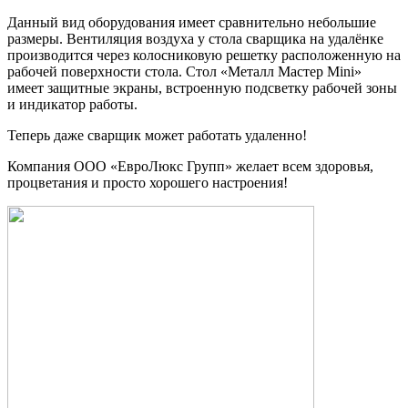
Данный вид оборудования имеет сравнительно небольшие
размеры. Вентиляция воздуха у стола сварщика на удалёнке
производится через колосниковую решетку расположенную на
рабочей поверхности стола. Стол «Металл Мастер Mini»
имеет защитные экраны, встроенную подсветку рабочей зоны
и индикатор работы.
Теперь даже сварщик может работать удаленно!
Компания ООО «ЕвроЛюкс Групп» желает всем здоровья,
процветания и просто хорошего настроения!