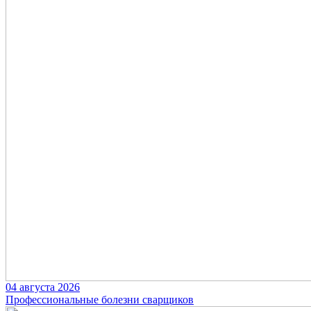
04 августа 2026
Профессиональные болезни сварщиков