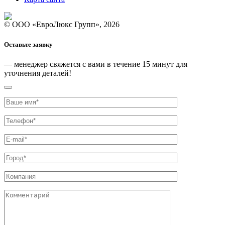
© ООО «ЕвроЛюкс Групп», 2026
Оставьте заявку
— менеджер свяжется с вами
в течение 15 минут
для
уточнения деталей!