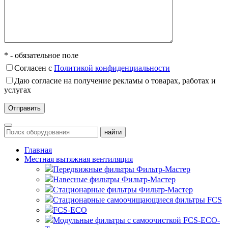
* - обязательное поле
Согласен с
Политикой конфиденциальности
Даю согласие на получение рекламы о товарах, работах и
услугах
Главная
Местная вытяжная вентиляция
Передвижные
Навесные
Стационарные
Стационарные самоочищающиеся
FCS
FCS-ECO
Модульные
с самоочисткой FCS-ECO-