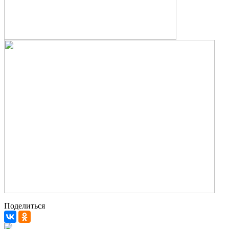
Поделиться