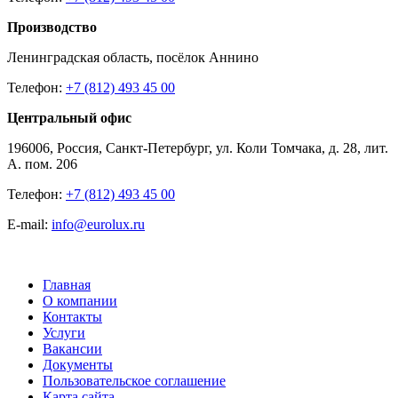
Производство
Ленинградская область, посёлок Аннино
Телефон:
+7 (812) 493 45 00
Центральный офис
196006, Россия, Санкт-Петербург, ул. Коли Томчака, д. 28, лит.
А. пом. 206
Телефон:
+7 (812) 493 45 00
E-mail:
info@eurolux.ru
Главная
О компании
Контакты
Услуги
Вакансии
Документы
Пользовательское соглашение
Карта сайта