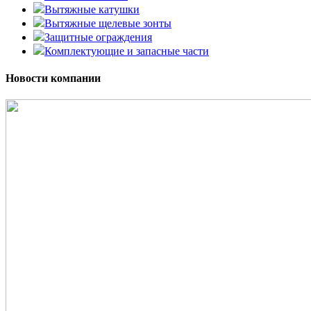
Вытяжные катушки
Вытяжные щелевые зонты
Защитные ограждения
Комплектующие и запасные части
Новости компании