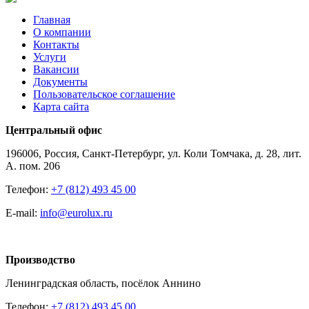
Главная
О компании
Контакты
Услуги
Вакансии
Документы
Пользовательское соглашение
Карта сайта
Центральный офис
196006, Россия, Санкт-Петербург, ул. Коли Томчака, д. 28, лит.
А. пом. 206
Телефон:
+7 (812) 493 45 00
E-mail:
info@eurolux.ru
Производство
Ленинградская область, посёлок Аннино
Телефон:
+7 (812) 493 45 00