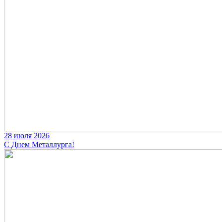
28 июля 2026
С Днем Металлурга!