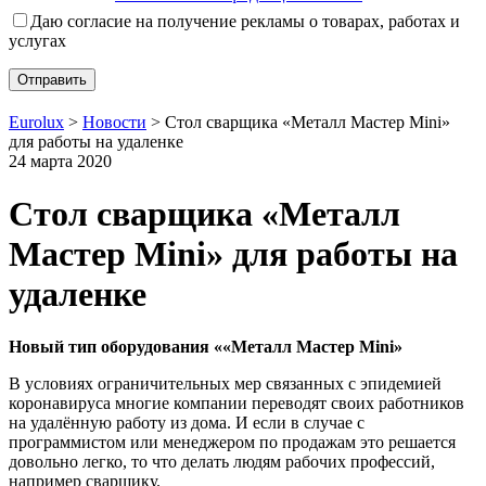
Даю согласие на получение рекламы о товарах, работах и
услугах
Eurolux
>
Новости
>
Стол сварщика «Металл Мастер Mini»
для работы на удаленке
24 марта 2020
Стол сварщика «Металл
Мастер Mini» для работы на
удаленке
Новый тип оборудования ««Металл Мастер Mini»
В условиях ограничительных мер связанных с эпидемией
коронавируса многие компании переводят своих работников
на удалённую работу из дома. И если в случае с
программистом или менеджером по продажам это решается
довольно легко, то что делать людям рабочих профессий,
например сварщику.