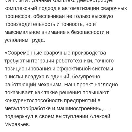
VentMaster
. Данный комплекс демонстрирует
комплексный подход к автоматизации сварочных
процессов, обеспечивая не только высокую
производительность и точность, но и
максимальное внимание к безопасности и
условиям труда.
«Современные сварочные производства
требуют интеграции робототехники, точного
позиционирования и эффективной системы
очистки воздуха в единый, безупречно
работающий механизм. Наш проект наглядно
показывает, как такие решения повышают
конкурентоспособность предприятий в
металлообработке и машиностроении», —
подчеркнул в своем выступлении Алексей
Муравьев.