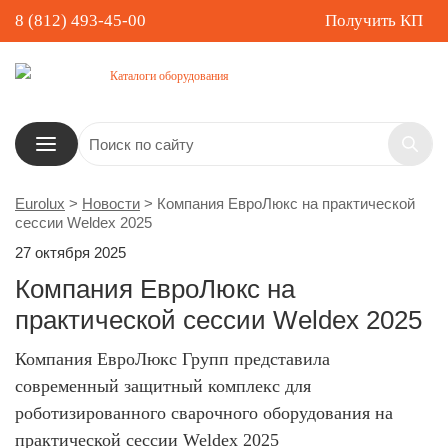
8 (812) 493-45-00
Получить КП
Каталоги оборудования
Eurolux
>
Новости
>
Компания ЕвроЛюкс на практической
сессии Weldex 2025
27 октября 2025
Компания ЕвроЛюкс на
практической сессии Weldex 2025
Компания ЕвроЛюкс Групп представила
современный защитный комплекс для
роботизированного сварочного оборудования на
практической сессии Weldex 2025