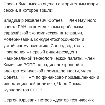
Проект был высоко оценен авторитетным жюри
сессии, в которое вошли:
Владимир Яковлевич Юртеев – член Научного
совета РАН по комплексным проблемам
евразийской экономической интеграции,
модернизации, конкурентоспособности и
устойчивому развитию, Сопредседатель
Правления – первый вице-президент
Национальной технологической палаты, Член
Комиссии РСПП по радиоэлектронной и
электротехнической промышленности, Член
Совета ТПП РФ по финансово-промышленной и
инвестиционной политике, Член Союза
журналистов СССР
Сергей Юрьевич Петров –доктор технических