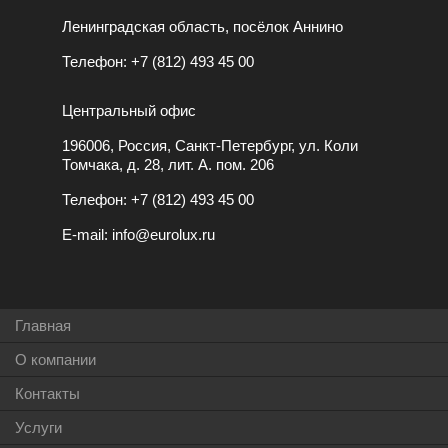
Ленинградская область, посёлок Аннино
Телефон:
+7 (812) 493 45 00
Центральный офис
196006, Россия, Санкт-Петербург, ул. Коли
Томчака, д. 28, лит. А. пом. 206
Телефон:
+7 (812) 493 45 00
E-mail:
info@eurolux.ru
Главная
О компании
Контакты
Услуги