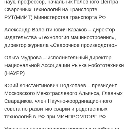
наук, профессор, начальник Головного Центра
Сварочных Технологий на Транспорте
РУТ(МИИТ) Министерства транспорта РФ
Александр Валентинович Казаков – директор
издательства «Технология машиностроения»,
директор журнала «Сварочное производство»
Ольга Мудрова – исполнительный директор
Национальной Ассоциации Рынка Робототехники
(НАУРР)
Юрий Константинович Подкопаев – президент
Московского Межотраслевого Альянса, Главных
Сварщиков, член Научно-координационного
совета по развитию сварки и родственных
технологий в РФ при МИНПРОМТОРГ РФ