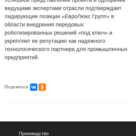
Успешное представление проекта и одобрение
ведущими экспертами отрасли подтверждает
лидирующие позиции «ЕвроЛюкс Групп» в
области внедрения передовых
роботизированных решений «под ключ» и
укрепляет ее репутацию как надежного
технологического партнера для промышленных
предприятий.
Поделиться
Производство