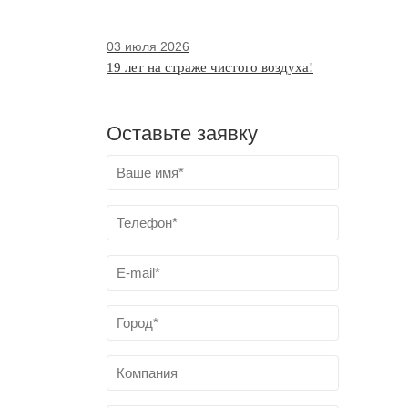
03 июля 2026
19 лет на страже чистого воздуха!
Оставьте заявку