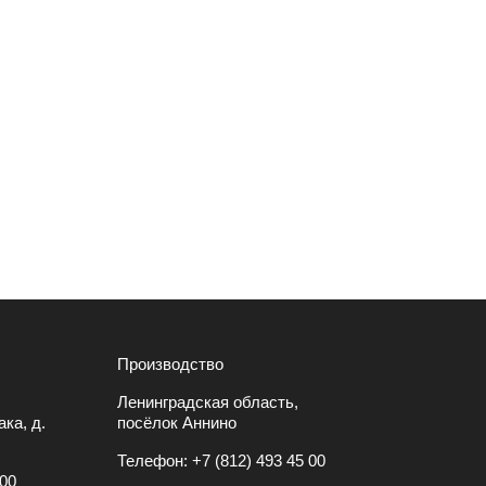
Производство
Ленинградская область,
ка, д.
посёлок Аннино
Телефон:
+7 (812) 493 45 00
 00