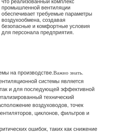
что реализованный комплекс
промышленной вентиляции
обеспечивает требуемые параметры
воздухообмена, создавая
безопасные и комфортные условия
для персонала предприятия.
мы на производстве.
Важно знать.
вентиляционной системы является
 так и для последующей эффективной
етализированный технический
асположение воздуховодов, точек
ентиляторов, циклонов, фильтров и
ритических ошибок, таких как снижение