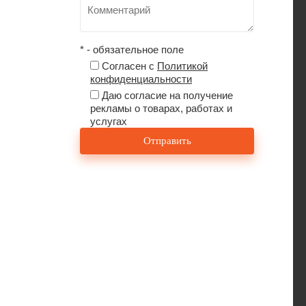
* - обязательное поле
Согласен с
Политикой
конфиденциальности
Даю согласие на получение
рекламы о товарах, работах и
услугах