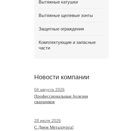
Вытяжные катушки
Вытяжные щелевые зонты
Защитные ограждения
Комплектующие и запасные
части
Новости компании
04 августа 2026
Профессиональные болезни
сварщиков
28 июля 2026
С Днем Металлурга!