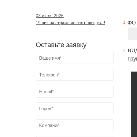
03 июля 2026
ФО
19 лет на страже чистого воздуха!
Оставьте заявку
ВИ
Гру