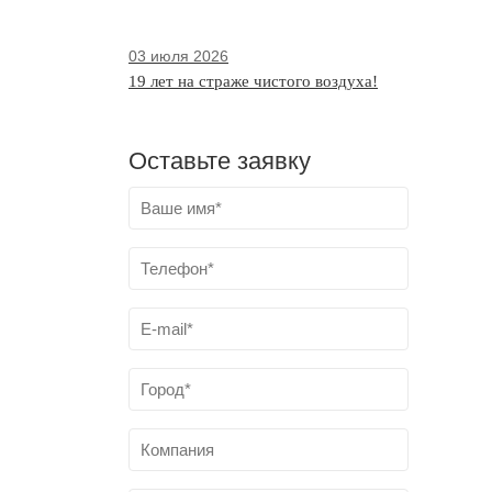
03 июля 2026
19 лет на страже чистого воздуха!
Оставьте заявку