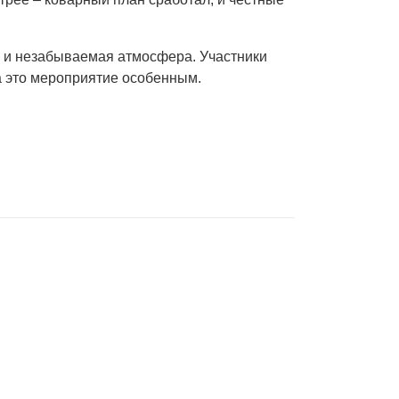
ух и незабываемая атмосфера.
Участники
а это мероприятие особенным.