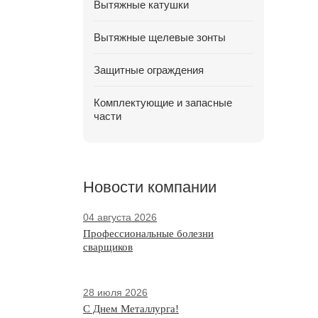
Вытяжные катушки
Вытяжные щелевые зонты
Защитные ограждения
Комплектующие и запасные
части
Новости компании
04 августа 2026
Профессиональные болезни
сварщиков
28 июля 2026
С Днем Металлурга!