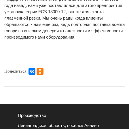
года назад, нами уже поставлялась для этого предприятия
установка серии FCS 13000-12, так же для станка
плазменной резки. Мы очень рады когда клиенты
обращаются к нам еще раз, ведь повторная поставка всегда
говорит о высоком доверии к надежности и эффективности
производимого нами оборудования.
Поделиться
Производство
Ленинградская область, посёлок Аннино