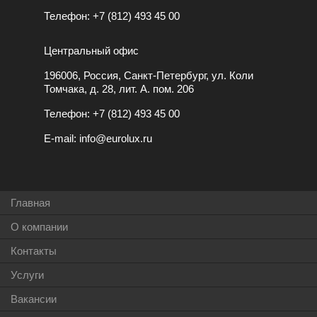
Телефон:
+7 (812) 493 45 00
Центральный офис
196006, Россия, Санкт-Петербург, ул. Коли
Томчака, д. 28, лит. А. пом. 206
Телефон:
+7 (812) 493 45 00
E-mail:
info@eurolux.ru
Главная
О компании
Контакты
Услуги
Вакансии