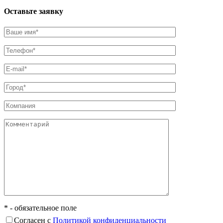
Оставьте заявку
* - обязательное поле
Согласен с
Политикой конфиденциальности