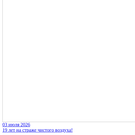
03 июля 2026
19 лет на страже чистого воздуха!