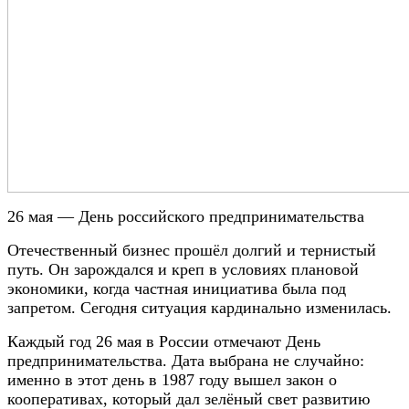
26 мая — День российского предпринимательства
Отечественный бизнес прошёл долгий и тернистый
путь. Он зарождался и креп в условиях плановой
экономики, когда частная инициатива была под
запретом. Сегодня ситуация кардинально изменилась.
Каждый год 26 мая в России отмечают День
предпринимательства. Дата выбрана не случайно:
именно в этот день в 1987 году вышел закон о
кооперативах, который дал зелёный свет развитию