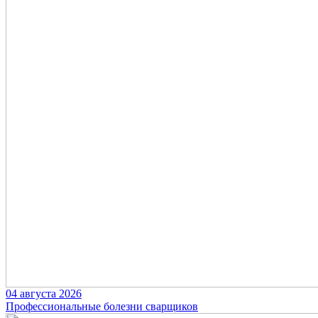
04 августа 2026
Профессиональные болезни сварщиков