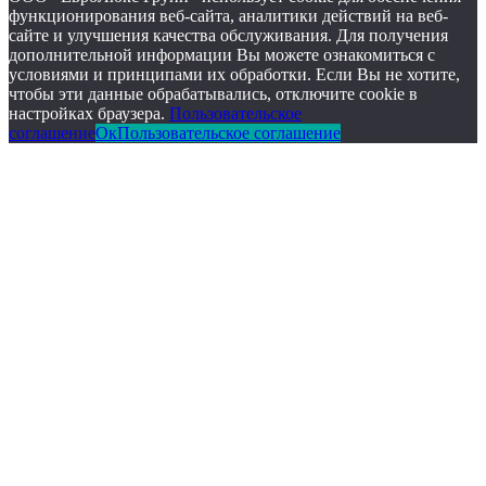
функционирования веб-сайта, аналитики действий на веб-
сайте и улучшения качества обслуживания. Для получения
дополнительной информации Вы можете ознакомиться с
условиями и принципами их обработки. Если Вы не хотите,
чтобы эти данные обрабатывались, отключите cookie в
настройках браузера.
Пользовательское
соглашение
Ок
Пользовательское соглашение