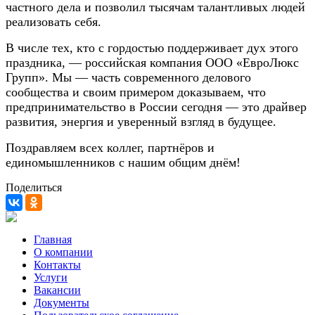
частного дела и позволил тысячам талантливых людей
реализовать себя.
В числе тех, кто с гордостью поддерживает дух этого
праздника, — российская компания ООО «ЕвроЛюкс
Групп». Мы — часть современного делового
сообщества и своим примером доказываем, что
предпринимательство в России сегодня — это драйвер
развития, энергия и уверенный взгляд в будущее.
Поздравляем всех коллег, партнёров и
единомышленников с нашим общим днём!
Поделиться
Главная
О компании
Контакты
Услуги
Вакансии
Документы