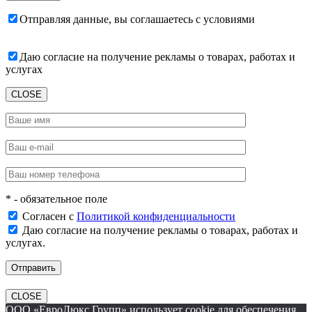
Отправляя данные, вы соглашаетесь с условиями
пользовательского соглашения
Даю согласие на получение рекламы о товарах, работах и
услугах
CLOSE
* - обязательное поле
Согласен с
Политикой конфиденциальности
Даю согласие на получение рекламы о товарах, работах и
услугах.
CLOSE
ООО «ЕвроЛюкс Групп» использует cookie для обеспечения