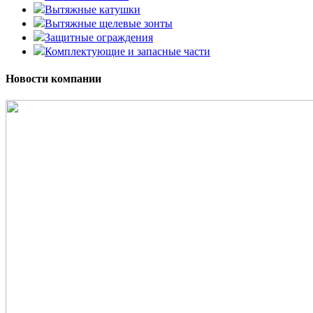
Вытяжные катушки
Вытяжные щелевые зонты
Защитные ограждения
Комплектующие и запасные части
Новости компании