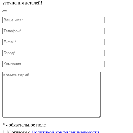
уточнения деталей!
* - обязательное поле
Согласен с
Политикой конфиденциальности