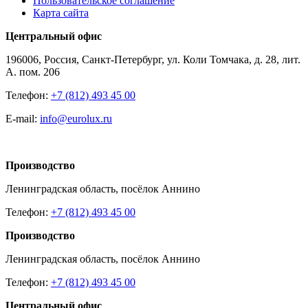
Пользовательское соглашение
Карта сайта
Центральный офис
196006, Россия, Санкт-Петербург, ул. Коли Томчака, д. 28, лит.
А. пом. 206
Телефон:
+7 (812) 493 45 00
E-mail:
info@eurolux.ru
Производство
Ленинградская область, посёлок Аннино
Телефон:
+7 (812) 493 45 00
Производство
Ленинградская область, посёлок Аннино
Телефон:
+7 (812) 493 45 00
Центральный офис