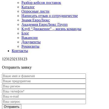
Разбор кейсов поставок
Каталог
Опросные листи
Написать отзыв о сотрудничестве
Знамя ЕвроЛюкс
Академия ЕвроЛюкс Групп
Клуб “Движение” – жизнь команды
Блог
Вакансии
Документы
Реквизиты
Контакты
1231232133123
Отправить заявку