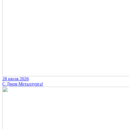
28 июля 2026
С Днем Металлурга!