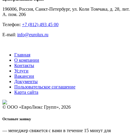
196006, Россия, Санкт-Петербург, ул. Коли Томчака, д. 28, лит.
А. пом. 206
Телефон:
+7 (812) 493 45 00
E-mail:
info@eurolux.ru
Главная
О компании
Контакты
Услуги
Вакансии
Документы
Пользовательское соглашение
Карта сайта
© ООО «ЕвроЛюкс Групп», 2026
Оставьте заявку
— менеджер свяжется с вами
в течение 15 минут
для