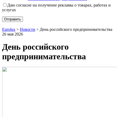
Даю согласие на получение рекламы о товарах, работах и
услугах
Eurolux
>
Новости
>
День российского предпринимательства
26 мая 2026
День российского
предпринимательства