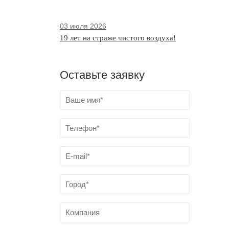
03 июля 2026
19 лет на страже чистого воздуха!
Оставьте заявку