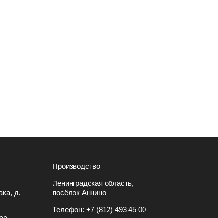
Производство
Ленинградская область,
ка, д.
посёлок Аннино
Телефон:
+7 (812) 493 45 00