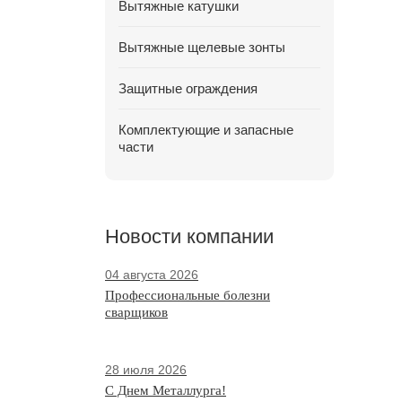
Вытяжные катушки
Вытяжные щелевые зонты
Защитные ограждения
Комплектующие и запасные
части
Новости компании
04 августа 2026
Профессиональные болезни
сварщиков
28 июля 2026
С Днем Металлурга!