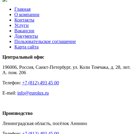
Главная
О компании
Контакты
Услуги
Вакансии
Документы
Пользовательское соглашение
Карта сайта
Центральный офис
196006, Россия, Санкт-Петербург, ул. Коли Томчака, д. 28, лит.
А. пом. 206
Телефон:
+7 (812) 493 45 00
E-mail:
info@eurolux.ru
Производство
Ленинградская область, посёлок Аннино
Телефон:
+7 (812) 493 45 00