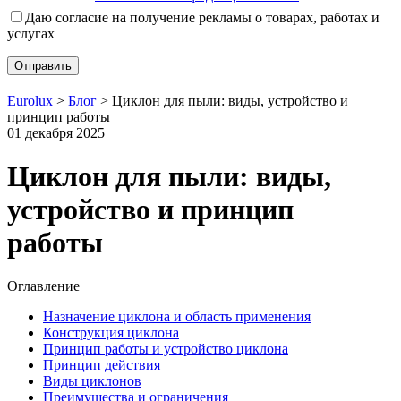
Даю согласие на получение рекламы о товарах, работах и
услугах
Eurolux
>
Блог
>
Циклон для пыли: виды, устройство и
принцип работы
01 декабря 2025
Циклон для пыли: виды,
устройство и принцип
работы
Оглавление
Назначение циклона и область применения
Конструкция циклона
Принцип работы и устройство циклона
Принцип действия
Виды циклонов
Преимущества и ограничения