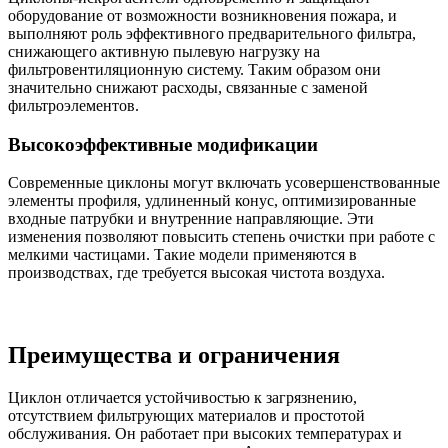
оборудование от возможности возникновения пожара, и
выполняют роль эффективного предварительного фильтра,
снижающего активную пылевую нагрузку на
фильтровентиляционную систему. Таким образом они
значительно снижают расходы, связанные с заменой
фильтроэлементов.
Высокоэффективные модификации
Современные циклоны могут включать усовершенствованные
элементы профиля, удлиненный конус, оптимизированные
входные патрубки и внутренние направляющие. Эти
изменения позволяют повысить степень очистки при работе с
мелкими частицами. Такие модели применяются в
производствах, где требуется высокая чистота воздуха.
Преимущества и ограничения
Циклон отличается устойчивостью к загрязнению,
отсутствием фильтрующих материалов и простотой
обслуживания. Он работает при высоких температурах и