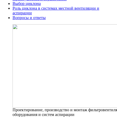
Выбор циклона
Роль циклона в системах местной вентиляции и
аспирации
Вопросы и ответы
Проектирование, производство и монтаж фильтровентил
оборудования и систем аспирации