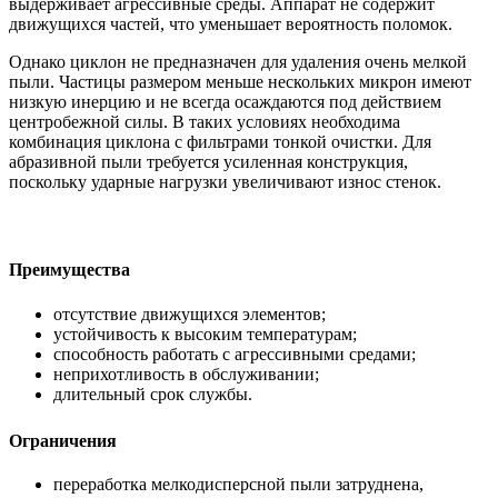
выдерживает агрессивные среды. Аппарат не содержит
движущихся частей, что уменьшает вероятность поломок.
Однако циклон не предназначен для удаления очень мелкой
пыли. Частицы размером меньше нескольких микрон имеют
низкую инерцию и не всегда осаждаются под действием
центробежной силы. В таких условиях необходима
комбинация циклона с фильтрами тонкой очистки. Для
абразивной пыли требуется усиленная конструкция,
поскольку ударные нагрузки увеличивают износ стенок.
Преимущества
отсутствие движущихся элементов;
устойчивость к высоким температурам;
способность работать с агрессивными средами;
неприхотливость в обслуживании;
длительный срок службы.
Ограничения
переработка мелкодисперсной пыли затруднена,