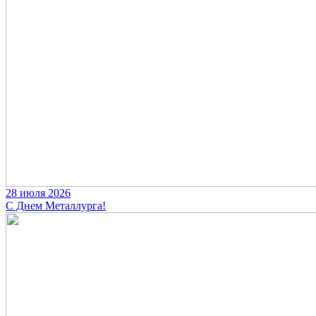
28 июля 2026
С Днем Металлурга!