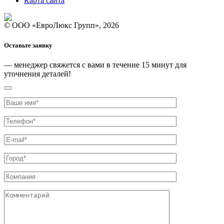
Карта сайта
© ООО «ЕвроЛюкс Групп», 2026
Оставьте заявку
— менеджер свяжется с вами
в течение 15 минут
для
уточнения деталей!