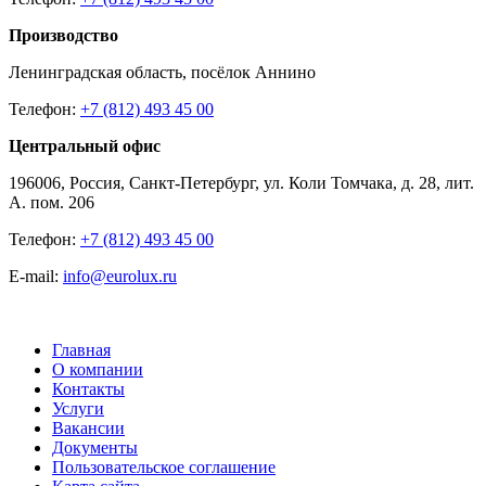
Производство
Ленинградская область, посёлок Аннино
Телефон:
+7 (812) 493 45 00
Центральный офис
196006, Россия, Санкт-Петербург, ул. Коли Томчака, д. 28, лит.
А. пом. 206
Телефон:
+7 (812) 493 45 00
E-mail:
info@eurolux.ru
Главная
О компании
Контакты
Услуги
Вакансии
Документы
Пользовательское соглашение