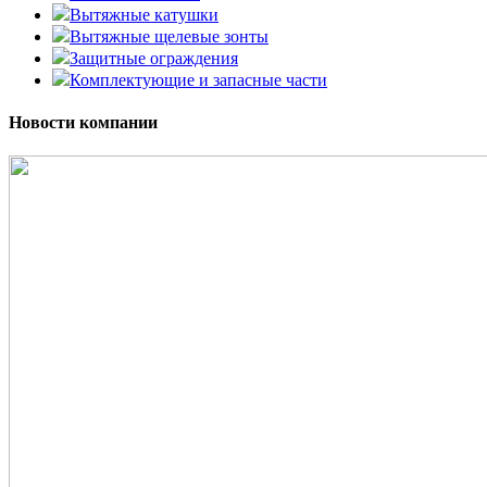
Вытяжные катушки
Вытяжные щелевые зонты
Защитные ограждения
Комплектующие и запасные части
Новости компании