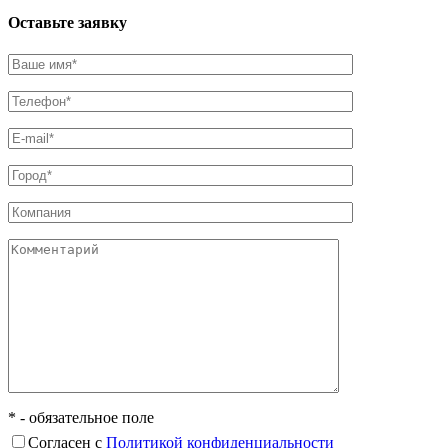
Оставьте заявку
* - обязательное поле
Согласен с
Политикой конфиденциальности