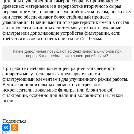
циклоны с увеличенной камерой сбора. В производстве
древесных материалов и в переработке вторичного сырья
нередко применяют модели с удлинённым конусом, поскольку
они легко обеспечивают более стабильный процесс
улавливания. В зависимости от характеристик смеси в состав
фильтровентиляционных систем могут входить рукавные
фильтры или дополняющие устройства фильтрации, если
требуется высокая степень очистки до 5–10 мкм.
Какие дополнения повышают эффективность циклонов при
переработке небольших концентраций пыли?
При работе с небольшой концентрацией запыленности
аппараты могут оснащаться предварительными
фильтрующими элементами для улучшенного режим работы.
В числе дополнительных элементов встречаются
искрогасители, локальные фильтры или блоки тонкой
фильтрации, особенно при наличии волокнистой и легкой
пыли.
Поделиться