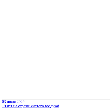
03 июля 2026
19 лет на страже чистого воздуха!