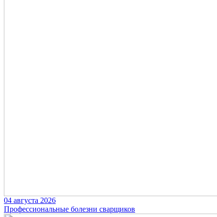
04 августа 2026
Профессиональные болезни сварщиков