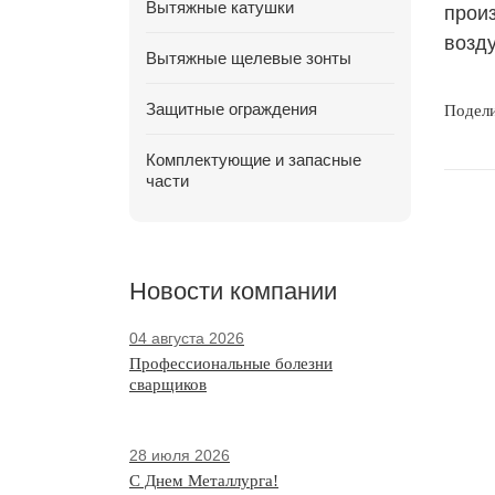
Вытяжные катушки
прои
возд
Вытяжные щелевые зонты
Защитные ограждения
Подел
Комплектующие и запасные
части
Новости компании
04 августа 2026
Профессиональные болезни
сварщиков
28 июля 2026
С Днем Металлурга!