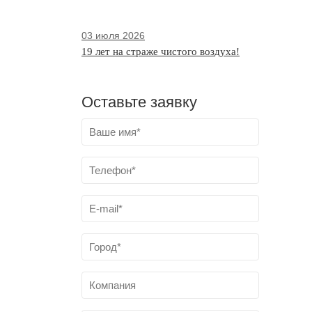
03 июля 2026
19 лет на страже чистого воздуха!
Оставьте заявку