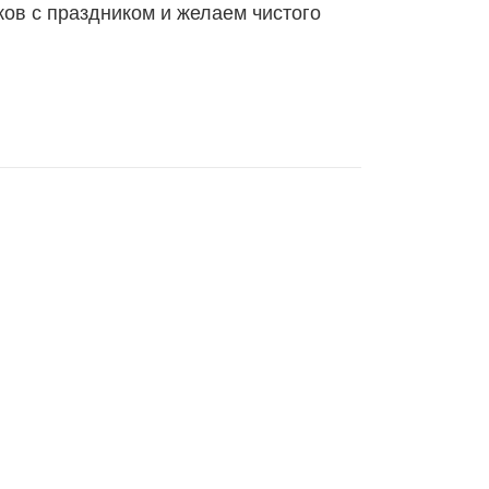
ов с праздником и желаем чистого