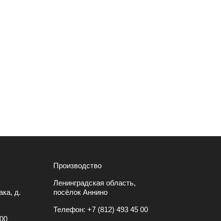
Производство
Ленинградская область,
ка, д.
посёлок Аннино
Телефон:
+7 (812) 493 45 00
 00