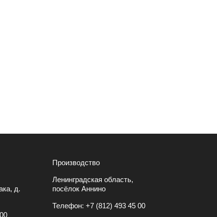
Производство
Ленинградская область,
ка, д.
посёлок Аннино
Телефон:
+7 (812) 493 45 00
 00