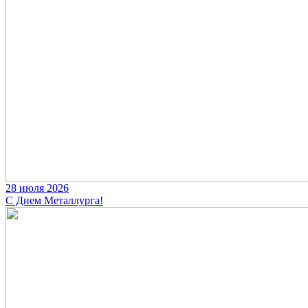
28 июля 2026
С Днем Металлурга!