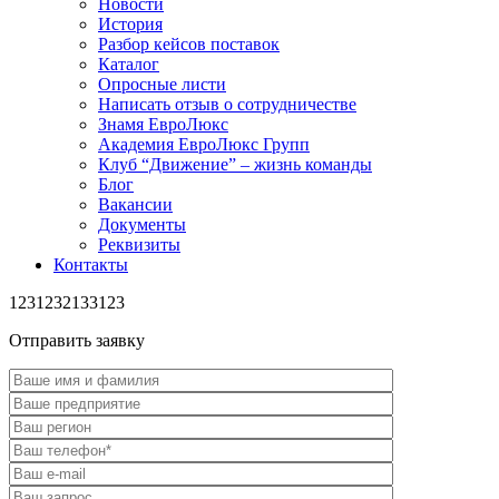
Новости
История
Разбор кейсов поставок
Каталог
Опросные листи
Написать отзыв о сотрудничестве
Знамя ЕвроЛюкс
Академия ЕвроЛюкс Групп
Клуб “Движение” – жизнь команды
Блог
Вакансии
Документы
Реквизиты
Контакты
1231232133123
Отправить заявку