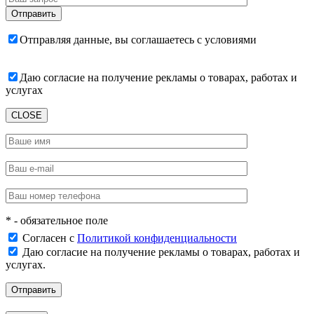
Отправляя данные, вы соглашаетесь с условиями
пользовательского соглашения
Даю согласие на получение рекламы о товарах, работах и
услугах
CLOSE
* - обязательное поле
Согласен с
Политикой конфиденциальности
Даю согласие на получение рекламы о товарах, работах и
услугах.