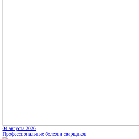
04 августа 2026
Профессиональные болезни сварщиков