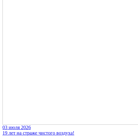
03 июля 2026
19 лет на страже чистого воздуха!