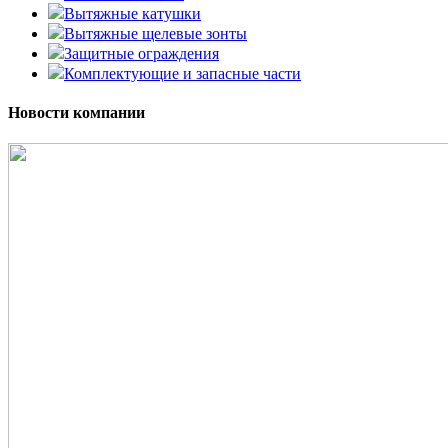
Вытяжные катушки
Вытяжные щелевые зонты
Защитные ограждения
Комплектующие и запасные части
Новости компании