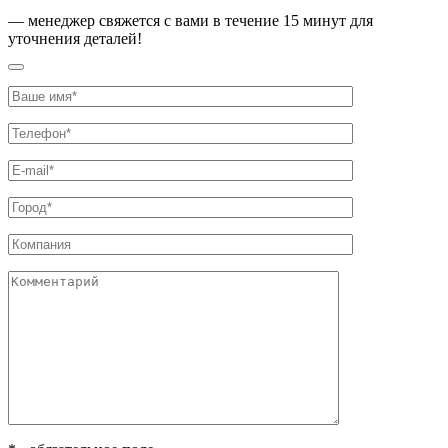
— менеджер свяжется с вами
в течение 15 минут
для
уточнения деталей!