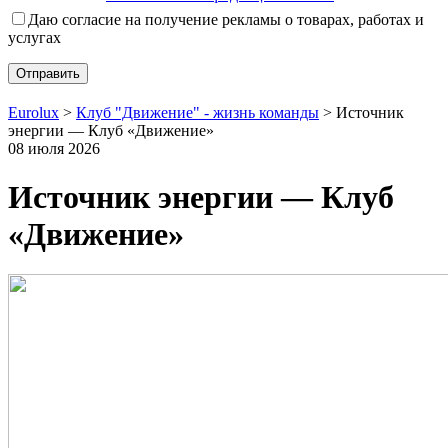
Даю согласие на получение рекламы о товарах, работах и
услугах
Eurolux
>
Клуб "Движение" - жизнь команды
>
Источник
энергии — Клуб «Движение»
08 июля 2026
Источник энергии — Клуб
«Движение»