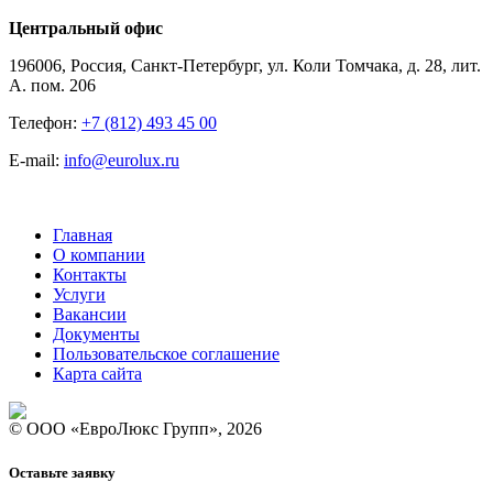
Центральный офис
196006, Россия, Санкт-Петербург, ул. Коли Томчака, д. 28, лит.
А. пом. 206
Телефон:
+7 (812) 493 45 00
E-mail:
info@eurolux.ru
Главная
О компании
Контакты
Услуги
Вакансии
Документы
Пользовательское соглашение
Карта сайта
© ООО «ЕвроЛюкс Групп», 2026
Оставьте заявку