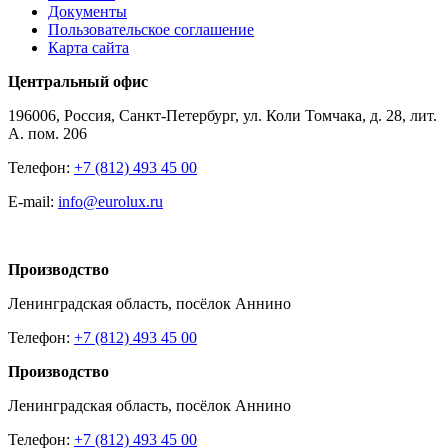
Документы
Пользовательское соглашение
Карта сайта
Центральный офис
196006, Россия, Санкт-Петербург, ул. Коли Томчака, д. 28, лит.
А. пом. 206
Телефон:
+7 (812) 493 45 00
E-mail:
info@eurolux.ru
Производство
Ленинградская область, посёлок Аннино
Телефон:
+7 (812) 493 45 00
Производство
Ленинградская область, посёлок Аннино
Телефон:
+7 (812) 493 45 00