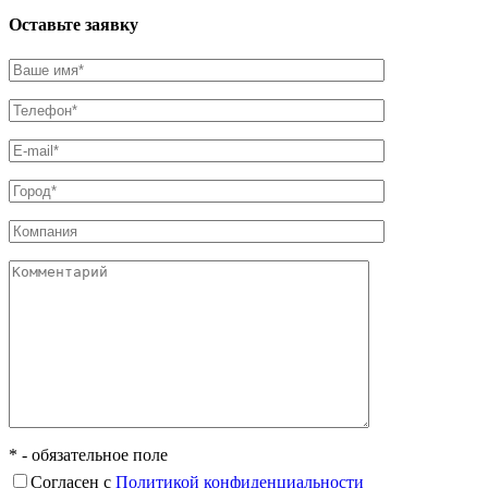
Оставьте заявку
* - обязательное поле
Согласен с
Политикой конфиденциальности