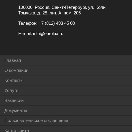
196006, Россия, Санкт-Петербург, ул. Коли
Томчака, д. 28, лит. А. пом. 206
Телефон:
+7 (812) 493 45 00
E-mail:
info@eurolux.ru
Главная
О компании
Контакты
Услуги
Вакансии
Документы
Пользовательское соглашение
Карта сайта