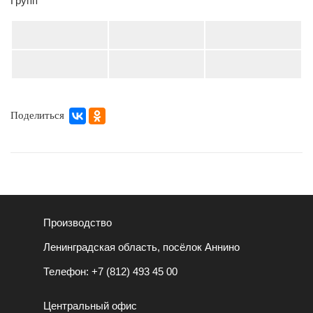
Групп”
Поделиться
Производство
Ленинградская область, посёлок Аннино
Телефон:
+7 (812) 493 45 00
Центральный офис