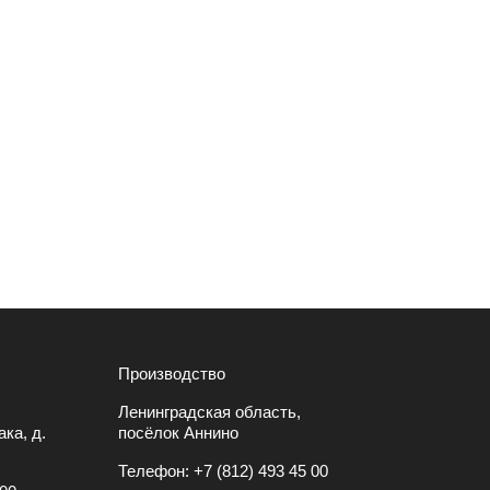
Производство
Ленинградская область,
ка, д.
посёлок Аннино
Телефон:
+7 (812) 493 45 00