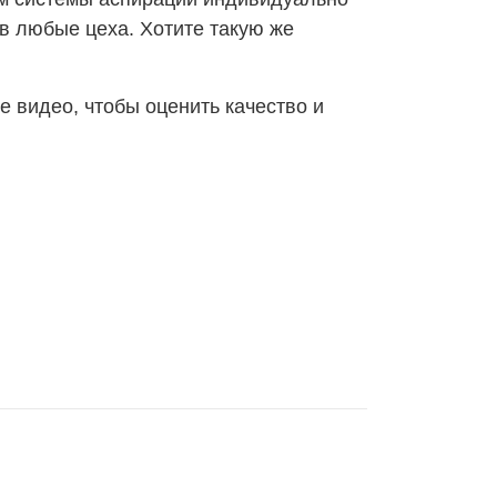
в любые цеха. Хотите такую же
 видео, чтобы оценить качество и