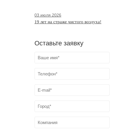
03 июля 2026
19 лет на страже чистого воздуха!
Оставьте заявку