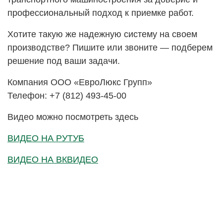
профессиональный подход к приемке работ.
Хотите такую же надежную систему на своем
производстве? Пишите или звоните — подберем
решение под ваши задачи.
Компания ООО «ЕвроЛюкс Групп»
Телефон: +7 (812) 493-45-00
Видео можно посмотреть здесь
ВИДЕО НА РУТУБ
ВИДЕО НА ВКВИДЕО