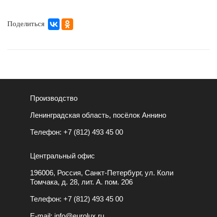
Поделиться
Производство
Ленинградская область, посёлок Аннино
Телефон:
+7 (812) 493 45 00
Центральный офис
196006, Россия, Санкт-Петербург, ул. Коли
Томчака, д. 28, лит. А. пом. 206
Телефон:
+7 (812) 493 45 00
E-mail:
info@eurolux.ru