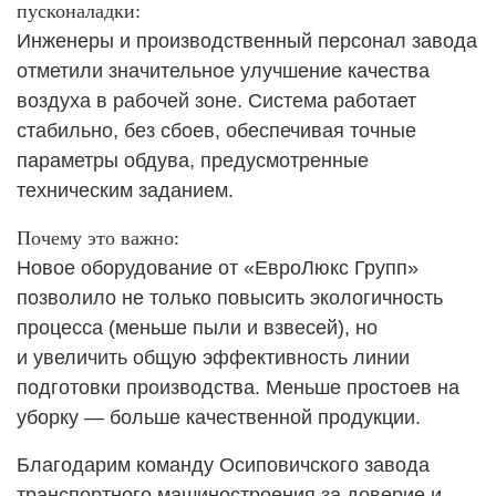
пусконаладки:
Инженеры и производственный персонал завода
отметили значительное улучшение качества
воздуха в рабочей зоне. Система работает
стабильно, без сбоев, обеспечивая точные
параметры обдува, предусмотренные
техническим заданием.
Почему это важно:
Новое оборудование от «ЕвроЛюкс Групп»
позволило не только повысить экологичность
процесса (меньше пыли и взвесей), но
и увеличить общую эффективность линии
подготовки производства. Меньше простоев на
уборку — больше качественной продукции.
Благодарим команду Осиповичского завода
транспортного машиностроения за доверие и