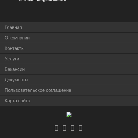
Главная
О компании
Контакты
Услуги
Вакансии
Документы
Пользовательское соглашение
Карта сайта