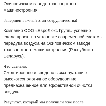
Осиповичском заводе транспортного
машиностроения
Завершен важный этап сотрудничества!
Компания ООО «ЕвроЛюкс Групп» успешно
сдала проект по установке современной системы
передува воздуха на Осиповичском заводе
транспортного машиностроения (Республика
Беларусь).
Что сделано:
Смонтировано и введено в эксплуатацию
высокотехнологичное оборудование,
предназначенное для эффективной очистки
воздуха.
Результат, который мы получили уже после