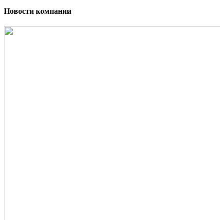
Новости компании