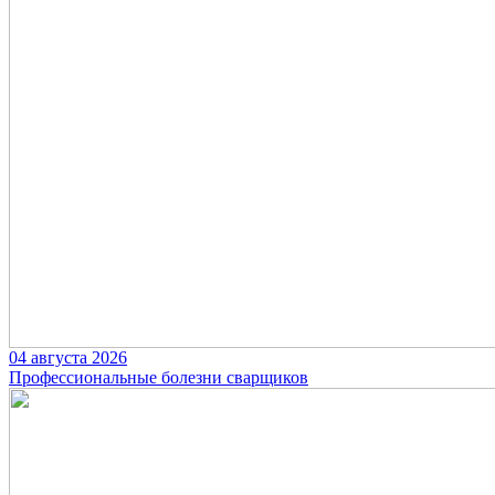
04 августа 2026
Профессиональные болезни сварщиков