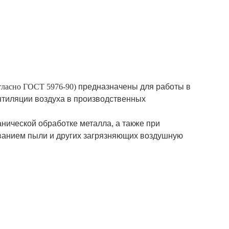
гласно ГОСТ 5976-90)
предназначены для работы в
нтиляции воздуха в производственных
нической обработке металла, а также при
ованием пыли и других загрязняющих воздушную