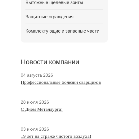
Вытяжные щелевые зонты
Защитные ограждения
Комплектующие и запасные части
Новости компании
04 августа 2026
Профессиональные болезни сварщиков
28 июля 2026
С Днем Металлурга!
03 июля 2026
19 лет на страже чистого воздуха!