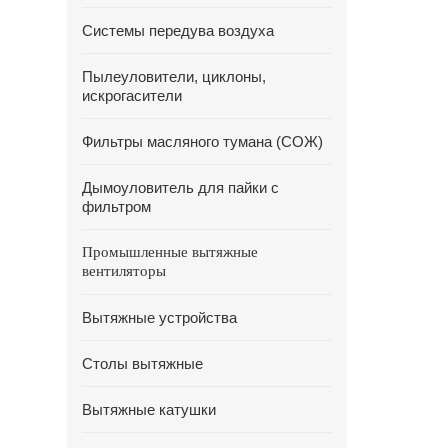
Системы передува воздуха
Пылеуловители, циклоны,
искрогасители
Фильтры масляного тумана (СОЖ)
Дымоуловитель для пайки с
фильтром
Промышленные вытяжные
вентиляторы
Вытяжные устройства
Столы вытяжные
Вытяжные катушки