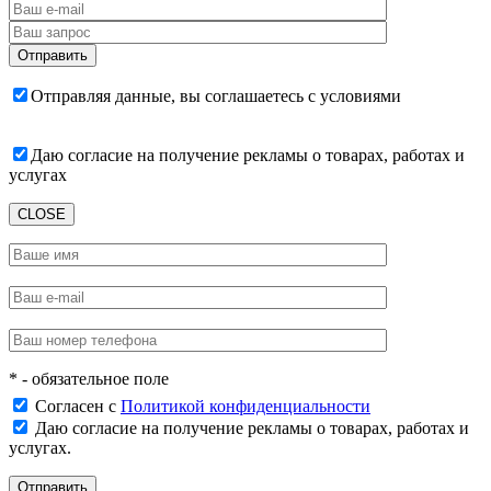
Отправляя данные, вы соглашаетесь с условиями
пользовательского соглашения
Даю согласие на получение рекламы о товарах, работах и
услугах
CLOSE
* - обязательное поле
Согласен с
Политикой конфиденциальности
Даю согласие на получение рекламы о товарах, работах и
услугах.