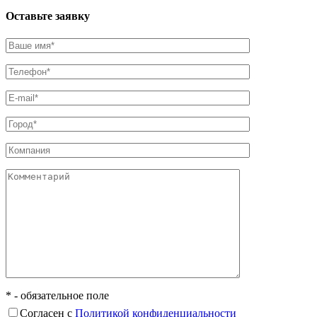
Оставьте заявку
* - обязательное поле
Согласен с
Политикой конфиденциальности