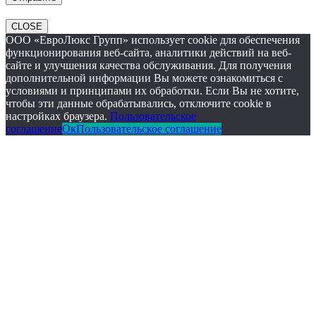
CLOSE
ООО «ЕвроЛюкс Групп» использует cookie для обеспечения
функционирования веб-сайта, аналитики действий на веб-
сайте и улучшения качества обслуживания. Для получения
дополнительной информации Вы можете ознакомиться с
условиями и принципами их обработки. Если Вы не хотите,
чтобы эти данные обрабатывались, отключите cookie в
настройках браузера.
Пользовательское
соглашение
Ок
Пользовательское соглашение