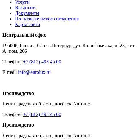
Услуги
Вакансии
Документы
Пользовательское соглашение
Карта сайта
Центральный офис
196006, Россия, Санкт-Петербург, ул. Коли Томчака, д. 28, лит.
А. пом. 206
Телефон:
+7 (812) 493 45 00
E-mail:
info@eurolux.ru
Производство
Ленинградская область, посёлок Аннино
Телефон:
+7 (812) 493 45 00
Производство
Ленинградская область, посёлок Аннино