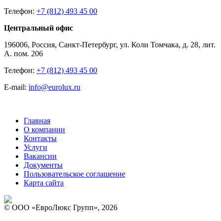
Телефон:
+7 (812) 493 45 00
Центральный офис
196006, Россия, Санкт-Петербург, ул. Коли Томчака, д. 28, лит.
А. пом. 206
Телефон:
+7 (812) 493 45 00
E-mail:
info@eurolux.ru
Главная
О компании
Контакты
Услуги
Вакансии
Документы
Пользовательское соглашение
Карта сайта
© ООО «ЕвроЛюкс Групп», 2026