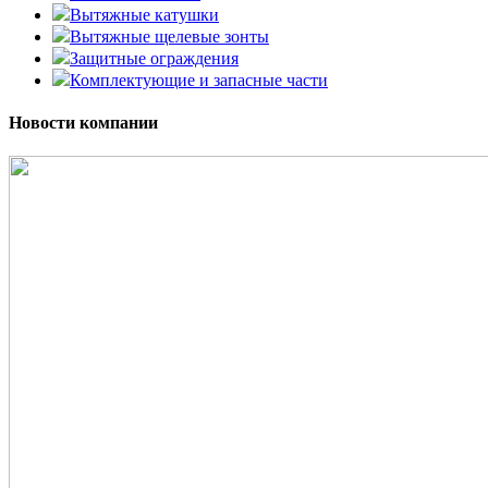
Вытяжные катушки
Вытяжные щелевые зонты
Защитные ограждения
Комплектующие и запасные части
Новости компании