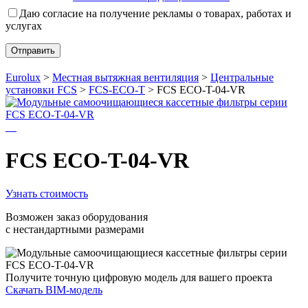
Даю согласие на получение рекламы о товарах, работах и
услугах
Eurolux
>
Местная вытяжная вентиляция
>
Центральные
установки FCS
>
FCS-ECO-T
>
FCS ECO-T-04-VR
FCS ECO-T-04-VR
Узнать стоимость
Возможен заказ оборудования
с нестандартными размерами
Получите точную цифровую модель для вашего проекта
Скачать BIM-модель