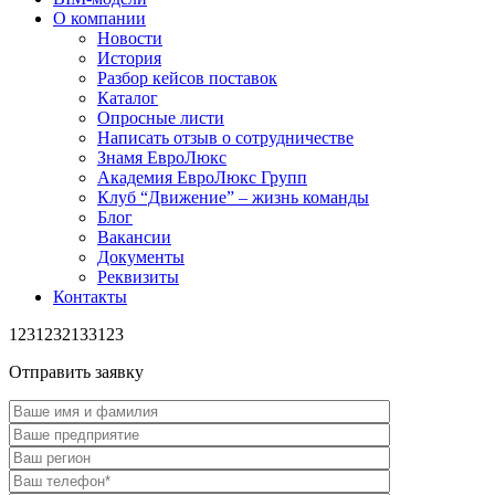
О компании
Новости
История
Разбор кейсов поставок
Каталог
Опросные листи
Написать отзыв о сотрудничестве
Знамя ЕвроЛюкс
Академия ЕвроЛюкс Групп
Клуб “Движение” – жизнь команды
Блог
Вакансии
Документы
Реквизиты
Контакты
1231232133123
Отправить заявку