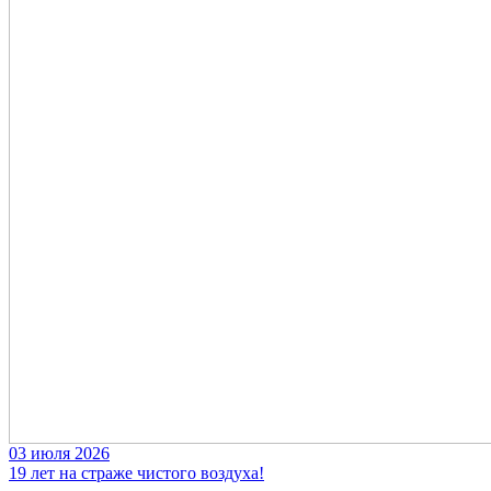
03 июля 2026
19 лет на страже чистого воздуха!