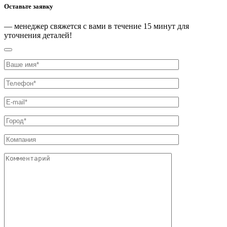
Оставьте заявку
— менеджер свяжется с вами
в течение 15 минут
для
уточнения деталей!