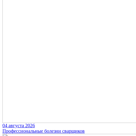
04 августа 2026
Профессиональные болезни сварщиков