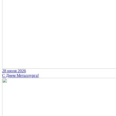
28 июля 2026
С Днем Металлурга!